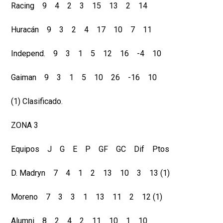
Racing 9 4 2 3 15 13 2 14
Huracán 9 3 2 4 17 10 7 11
Independ. 9 3 1 5 12 16 -4 10
Gaiman 9 3 1 5 10 26 -16 10
(1) Clasificado.
ZONA 3
Equipos J G E P GF GC Dif Ptos
D. Madryn 7 4 1 2 13 10 3 13 (1)
Moreno 7 3 3 1 13 11 2 12 (1)
Alumni 8 2 4 2 11 10 1 10