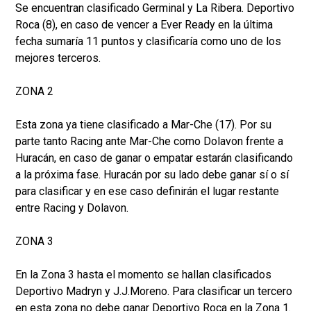
Se encuentran clasificado Germinal y La Ribera. Deportivo
Roca (8), en caso de vencer a Ever Ready en la última
fecha sumaría 11 puntos y clasificaría como uno de los
mejores terceros.
ZONA 2
Esta zona ya tiene clasificado a Mar-Che (17). Por su
parte tanto Racing ante Mar-Che como Dolavon frente a
Huracán, en caso de ganar o empatar estarán clasificando
a la próxima fase. Huracán por su lado debe ganar sí o sí
para clasificar y en ese caso definirán el lugar restante
entre Racing y Dolavon.
ZONA 3
En la Zona 3 hasta el momento se hallan clasificados
Deportivo Madryn y J.J.Moreno. Para clasificar un tercero
en esta zona no debe ganar Deportivo Roca en la Zona 1.