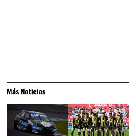
Más Noticias