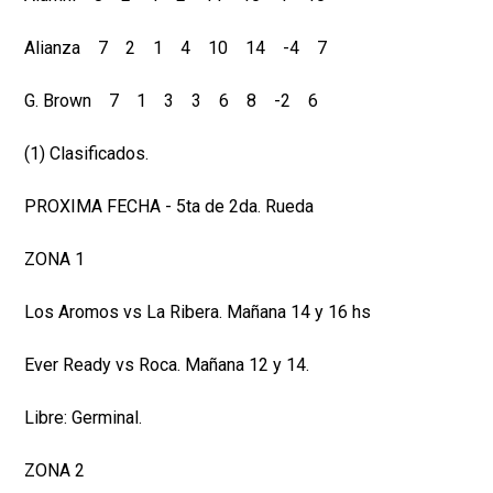
Alianza 7 2 1 4 10 14 -4 7
G. Brown 7 1 3 3 6 8 -2 6
(1) Clasificados.
PROXIMA FECHA - 5ta de 2da. Rueda
ZONA 1
Los Aromos vs La Ribera. Mañana 14 y 16 hs
Ever Ready vs Roca. Mañana 12 y 14.
Libre: Germinal.
ZONA 2