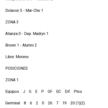
Dolavon 5 - Mar-Che 1
ZONA 3
Alianza 0 - Dep. Madryn 1
Brown 1 - Alumni 2
Libre: Moreno
POSICIONES
ZONA 1
Equipos J G E P GF GC Dif Ptos
Germinal 8 6 2 0 26 7 19 20 (1)(2)