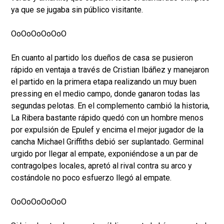
ya que se jugaba sin público visitante.
OoOoOoOoOoO
En cuanto al partido los dueños de casa se pusieron
rápido en ventaja a través de Cristian Ibáñez y manejaron
el partido en la primera etapa realizando un muy buen
pressing en el medio campo, donde ganaron todas las
segundas pelotas. En el complemento cambió la historia,
La Ribera bastante rápido quedó con un hombre menos
por expulsión de Epulef y encima el mejor jugador de la
cancha Michael Griffiths debió ser suplantado. Germinal
urgido por llegar al empate, exponiéndose a un par de
contragolpes locales, apretó al rival contra su arco y
costándole no poco esfuerzo llegó al empate.
OoOoOoOoOoO