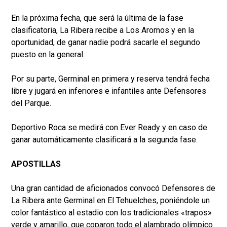
En la próxima fecha, que será la última de la fase
clasificatoria, La Ribera recibe a Los Aromos y en la
oportunidad, de ganar nadie podrá sacarle el segundo
puesto en la general.
Por su parte, Germinal en primera y reserva tendrá fecha
libre y jugará en inferiores e infantiles ante Defensores
del Parque.
Deportivo Roca se medirá con Ever Ready y en caso de
ganar automáticamente clasificará a la segunda fase.
APOSTILLAS
Una gran cantidad de aficionados convocó Defensores de
La Ribera ante Germinal en El Tehuelches, poniéndole un
color fantástico al estadio con los tradicionales «trapos»
verde y amarillo, que coparon todo el alambrado olímpico