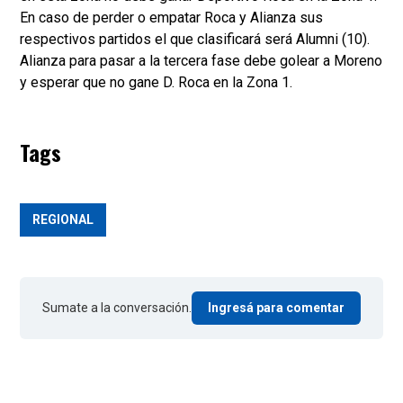
En caso de perder o empatar Roca y Alianza sus
respectivos partidos el que clasificará será Alumni (10).
Alianza para pasar a la tercera fase debe golear a Moreno
y esperar que no gane D. Roca en la Zona 1.
Tags
REGIONAL
Sumate a la conversación.
Ingresá para comentar