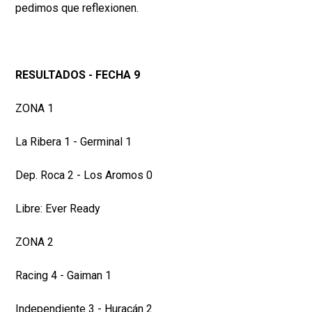
pedimos que reflexionen.
RESULTADOS - FECHA 9
ZONA 1
La Ribera 1 - Germinal 1
Dep. Roca 2 - Los Aromos 0
Libre: Ever Ready
ZONA 2
Racing 4 - Gaiman 1
Independiente 3 - Huracán 2