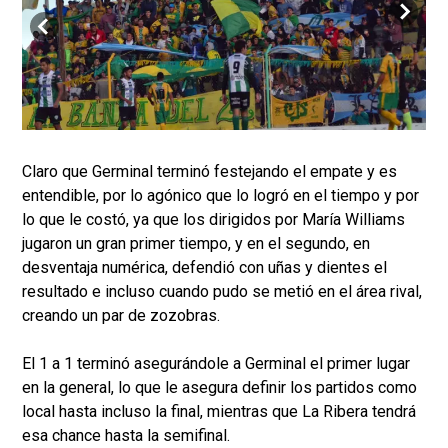
Claro que Germinal terminó festejando el empate y es
entendible, por lo agónico que lo logró en el tiempo y por
lo que le costó, ya que los dirigidos por María Williams
jugaron un gran primer tiempo, y en el segundo, en
desventaja numérica, defendió con uñas y dientes el
resultado e incluso cuando pudo se metió en el área rival,
creando un par de zozobras.
El 1 a 1 terminó asegurándole a Germinal el primer lugar
en la general, lo que le asegura definir los partidos como
local hasta incluso la final, mientras que La Ribera tendrá
esa chance hasta la semifinal.