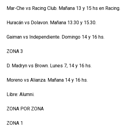
Mar-Che vs Racing Club. Mañana 13 y 15 hs en Racing.
Huracán vs Dolavon. Mañana 13.30 y 15.30.
Gaiman vs Independiente. Domingo 14 y 16 hs.
ZONA 3
D. Madryn vs Brown. Lunes 7, 14 y 16 hs.
Moreno vs Alianza. Mañana 14 y 16 hs.
Libre: Alumni.
ZONA POR ZONA
ZONA 1