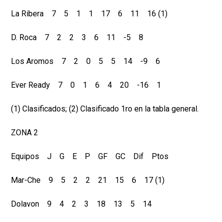
La Ribera 7 5 1 1 17 6 11 16 (1)
D. Roca 7 2 2 3 6 11 -5 8
Los Aromos 7 2 0 5 5 14 -9 6
Ever Ready 7 0 1 6 4 20 -16 1
(1) Clasificados; (2) Clasificado 1ro en la tabla general.
ZONA 2
Equipos J G E P GF GC Dif Ptos
Mar-Che 9 5 2 2 21 15 6 17 (1)
Dolavon 9 4 2 3 18 13 5 14