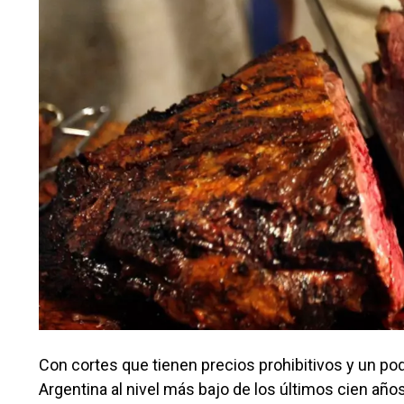
Con cortes que tienen precios prohibitivos y un po
Argentina al nivel más bajo de los últimos cien años