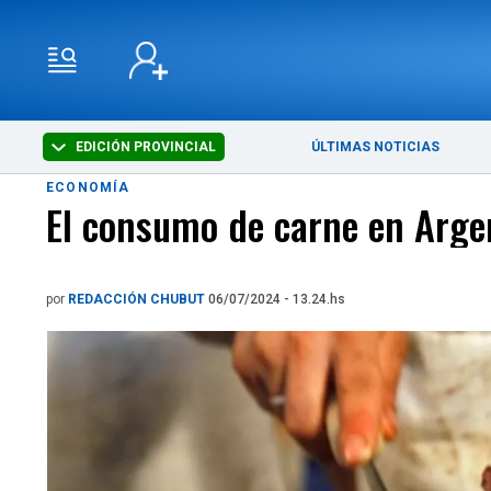
EDICIÓN PROVINCIAL
ÚLTIMAS NOTICIAS
ECONOMÍA
El consumo de carne en Argen
por
REDACCIÓN CHUBUT
06/07/2024 - 13.24.hs