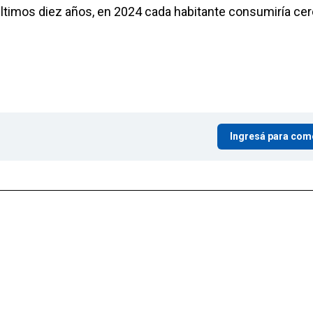
timos diez años, en 2024 cada habitante consumiría cer
Ingresá para com