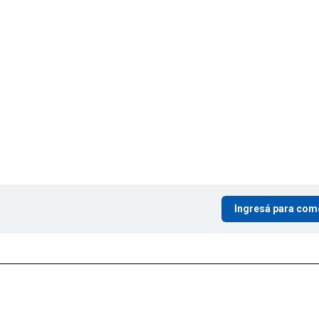
Ingresá para com