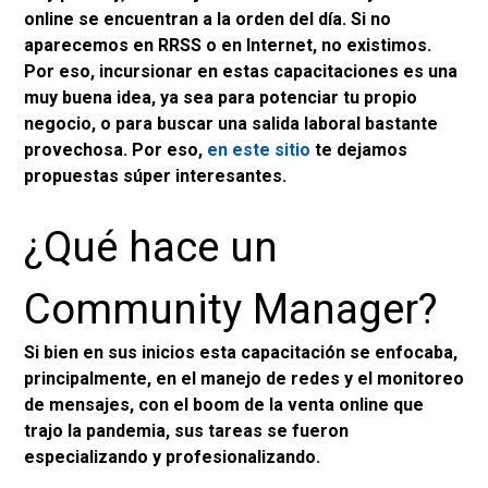
online se encuentran a la orden del día. Si no
aparecemos en RRSS o en Internet, no existimos.
Por eso, incursionar en estas capacitaciones es una
muy buena idea, ya sea para potenciar tu propio
negocio, o para buscar una salida laboral bastante
provechosa. Por eso,
en este sitio
te dejamos
propuestas súper interesantes.
¿Qué hace un
Community Manager?
Si bien en sus inicios esta capacitación se enfocaba,
principalmente, en el manejo de redes y el monitoreo
de mensajes, con el boom de la venta online que
trajo la pandemia, sus tareas se fueron
especializando y profesionalizando.