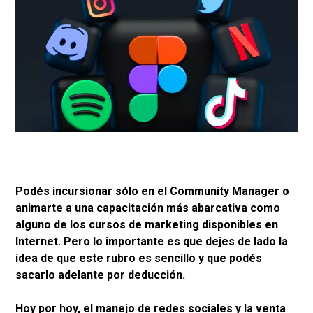
Podés incursionar sólo en el Community Manager o
animarte a una capacitación más abarcativa como
alguno de los cursos de marketing disponibles en
Internet. Pero lo importante es que dejes de lado la
idea de que este rubro es sencillo y que podés
sacarlo adelante por deducción.
Hoy por hoy, el manejo de redes sociales y la venta