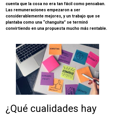
cuenta que la cosa no era tan fácil como pensaban.
Las remuneraciones empezaron a ser
considerablemente mejores, y un trabajo que se
plantaba como una “changuita” se terminó
convirtiendo en una propuesta mucho más rentable.
¿Qué cualidades hay