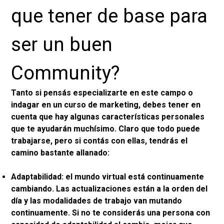
que tener de base para
ser un buen
Community?
Tanto si pensás especializarte en este campo o
indagar en un curso de marketing, debes tener en
cuenta que hay algunas características personales
que te ayudarán muchísimo. Claro que todo puede
trabajarse, pero si contás con ellas, tendrás el
camino bastante allanado:
Adaptabilidad: el mundo virtual está continuamente
cambiando. Las actualizaciones están a la orden del
día y las modalidades de trabajo van mutando
continuamente. Si no te considerás una persona con