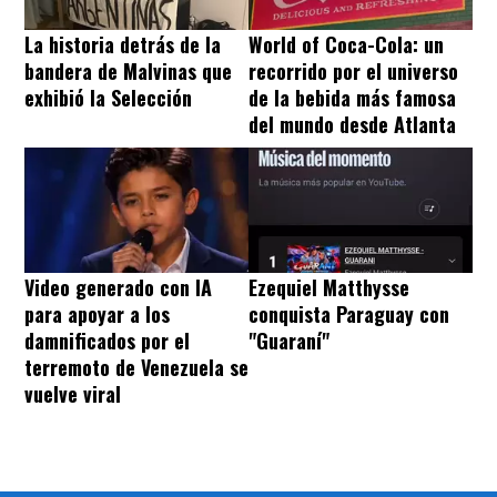
La historia detrás de la
World of Coca-Cola: un
bandera de Malvinas que
recorrido por el universo
exhibió la Selección
de la bebida más famosa
del mundo desde Atlanta
Video generado con IA
Ezequiel Matthysse
para apoyar a los
conquista Paraguay con
damnificados por el
"Guaraní"
terremoto de Venezuela se
vuelve viral