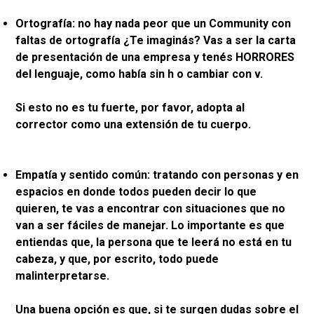
Ortografía: no hay nada peor que un Community con
faltas de ortografía ¿Te imaginás? Vas a ser la carta
de presentación de una empresa y tenés HORRORES
del lenguaje, como había sin h o cambiar con v.
Si esto no es tu fuerte, por favor, adopta al
corrector como una extensión de tu cuerpo.
Empatía y sentido común: tratando con personas y en
espacios en donde todos pueden decir lo que
quieren, te vas a encontrar con situaciones que no
van a ser fáciles de manejar. Lo importante es que
entiendas que, la persona que te leerá no está en tu
cabeza, y que, por escrito, todo puede
malinterpretarse.
Una buena opción es que, si te surgen dudas sobre el