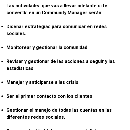
Las actividades que vas a llevar adelante si te
convertís en un Community Manager serán:
Diseñar estrategias para comunicar en redes
sociales.
Monitorear y gestionar la comunidad.
Revisar y gestionar de las acciones a seguir y las
estadísticas.
Manejar y anticiparse a las crisis.
Ser el primer contacto con los clientes
Gestionar el manejo de todas las cuentas en las
diferentes redes sociales.