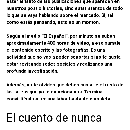
estar al tanto de las publicaciones que aparecen en
nuestros post o historias, sino estar atentos de todo
lo que se vaya hablando sobre el mercado. Si, tal
como estás pensando, esto es un montón.
Según el medio “El Español”, por minuto se suben
aproximadamente 400 horas de video, a eso súmale
el contenido escrito y las fotografías. Es una
actividad que no vas a poder soportar si no te gusta
estar revisando redes sociales y realizando una
profunda investigación.
Además, no te olvides que debes sumarle el resto de
las tareas que ya te mencionamos. Termina
convirtiéndose en una labor bastante completa.
El cuento de nunca