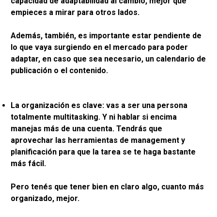
capacidad de adaptabilidad al cambio, mejor que
empieces a mirar para otros lados.
Además, también, es importante estar pendiente de
lo que vaya surgiendo en el mercado para poder
adaptar, en caso que sea necesario, un calendario de
publicación o el contenido.
La organización es clave: vas a ser una persona
totalmente multitasking. Y ni hablar si encima
manejas más de una cuenta. Tendrás que
aprovechar las herramientas de management y
planificación para que la tarea se te haga bastante
más fácil.
Pero tenés que tener bien en claro algo, cuanto más
organizado, mejor.