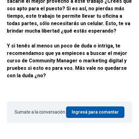
sacarle el mejor provecho a este trabajo ¿Crees que
sos apto para el puesto? Si es así, no pierdas más
tiempo, este trabajo te permite llevar tu oficina a
todas partes, sólo necesitarás un celular. Esto, te va
brindar mucha libertad ¿qué estás esperando?
Y si tenés al menos un poco de duda o intriga, te
recomendamos que ya empieces a buscar el mejor
curso de Community Manager o marketing digital y
pruebes si esto es para vos. Más vale no quedarse
con la duda ¿no?
Sumate a la conversación.
Ingresá para comentar