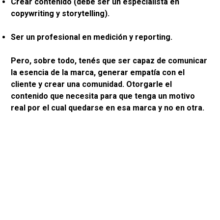
Crear contenido (debe ser un especialista en
copywriting y storytelling).
Ser un profesional en medición y reporting.
Pero, sobre todo, tenés que ser capaz de comunicar
la esencia de la marca, generar empatía con el
cliente y crear una comunidad. Otorgarle el
contenido que necesita para que tenga un motivo
real por el cual quedarse en esa marca y no en otra.