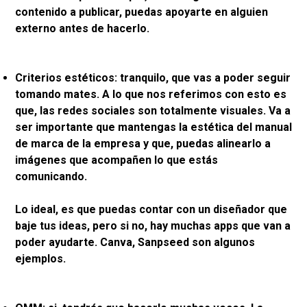
contenido a publicar, puedas apoyarte en alguien
externo antes de hacerlo.
Criterios estéticos: tranquilo, que vas a poder seguir
tomando mates. A lo que nos referimos con esto es
que, las redes sociales son totalmente visuales. Va a
ser importante que mantengas la estética del manual
de marca de la empresa y que, puedas alinearlo a
imágenes que acompañen lo que estás
comunicando.
Lo ideal, es que puedas contar con un diseñador que
baje tus ideas, pero si no, hay muchas apps que van a
poder ayudarte. Canva, Sanpseed son algunos
ejemplos.