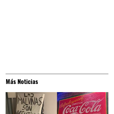
Más Noticias