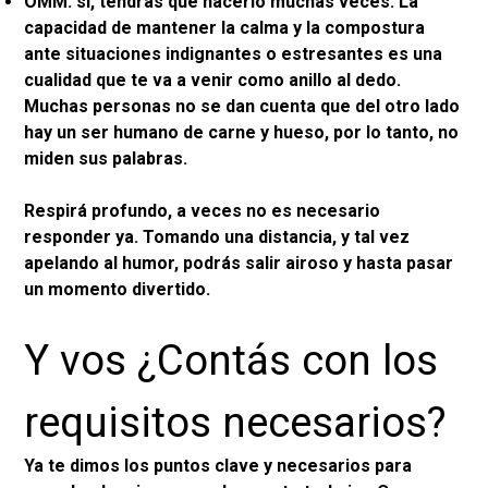
OMM: si, tendrás que hacerlo muchas veces. La
capacidad de mantener la calma y la compostura
ante situaciones indignantes o estresantes es una
cualidad que te va a venir como anillo al dedo.
Muchas personas no se dan cuenta que del otro lado
hay un ser humano de carne y hueso, por lo tanto, no
miden sus palabras.
Respirá profundo, a veces no es necesario
responder ya. Tomando una distancia, y tal vez
apelando al humor, podrás salir airoso y hasta pasar
un momento divertido.
Y vos ¿Contás con los
requisitos necesarios?
Ya te dimos los puntos clave y necesarios para