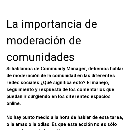
La importancia de
moderación de
comunidades
Si hablamos de Community Manager, debemos hablar
de moderación de la comunidad en las diferentes
redes sociales ¿Qué significa esto? El manejo,
seguimiento y respuesta de los comentarios que
puedan ir surgiendo en los diferentes espacios
online.
No hay punto medio a la hora de hablar de esta tarea,
o la amas o la odias. Es que esta acción no es sólo