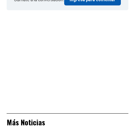
Más Noticias