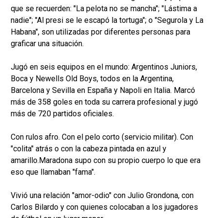
que se recuerden: "La pelota no se mancha"; "Lástima a
nadie"; "Al presi se le escapó la tortuga"; o "Segurola y La
Habana", son utilizadas por diferentes personas para
graficar una situación.
Jugó en seis equipos en el mundo: Argentinos Juniors,
Boca y Newells Old Boys, todos en la Argentina,
Barcelona y Sevilla en España y Napoli en Italia. Marcó
más de 358 goles en toda su carrera profesional y jugó
más de 720 partidos oficiales.
Con rulos afro. Con el pelo corto (servicio militar). Con
"colita" atrás o con la cabeza pintada en azul y
amarillo.Maradona supo con su propio cuerpo lo que era
eso que llamaban "fama".
Vivió una relación "amor-odio" con Julio Grondona, con
Carlos Bilardo y con quienes colocaban a los jugadores