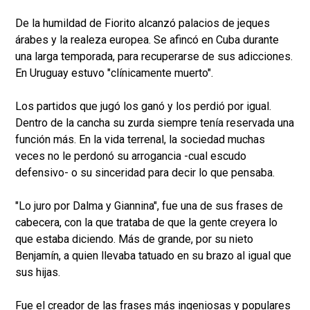
De la humildad de Fiorito alcanzó palacios de jeques
árabes y la realeza europea. Se afincó en Cuba durante
una larga temporada, para recuperarse de sus adicciones.
En Uruguay estuvo "clínicamente muerto".
Los partidos que jugó los ganó y los perdió por igual.
Dentro de la cancha su zurda siempre tenía reservada una
función más. En la vida terrenal, la sociedad muchas
veces no le perdonó su arrogancia -cual escudo
defensivo- o su sinceridad para decir lo que pensaba.
"Lo juro por Dalma y Giannina", fue una de sus frases de
cabecera, con la que trataba de que la gente creyera lo
que estaba diciendo. Más de grande, por su nieto
Benjamín, a quien llevaba tatuado en su brazo al igual que
sus hijas.
Fue el creador de las frases más ingeniosas y populares