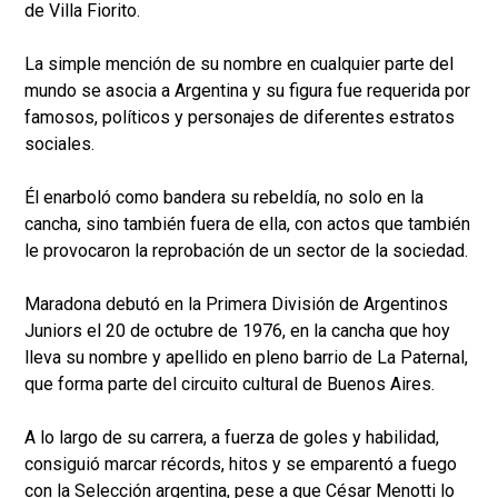
de Villa Fiorito.
La simple mención de su nombre en cualquier parte del
mundo se asocia a Argentina y su figura fue requerida por
famosos, políticos y personajes de diferentes estratos
sociales.
Él enarboló como bandera su rebeldía, no solo en la
cancha, sino también fuera de ella, con actos que también
le provocaron la reprobación de un sector de la sociedad.
Maradona debutó en la Primera División de Argentinos
Juniors el 20 de octubre de 1976, en la cancha que hoy
lleva su nombre y apellido en pleno barrio de La Paternal,
que forma parte del circuito cultural de Buenos Aires.
A lo largo de su carrera, a fuerza de goles y habilidad,
consiguió marcar récords, hitos y se emparentó a fuego
con la Selección argentina, pese a que César Menotti lo