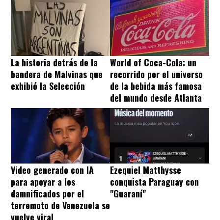
La historia detrás de la
World of Coca-Cola: un
bandera de Malvinas que
recorrido por el universo
exhibió la Selección
de la bebida más famosa
del mundo desde Atlanta
Video generado con IA
Ezequiel Matthysse
para apoyar a los
conquista Paraguay con
damnificados por el
"Guaraní"
terremoto de Venezuela se
vuelve viral