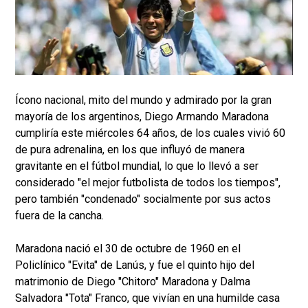
Ícono nacional, mito del mundo y admirado por la gran
mayoría de los argentinos, Diego Armando Maradona
cumpliría este miércoles 64 años, de los cuales vivió 60
de pura adrenalina, en los que influyó de manera
gravitante en el fútbol mundial, lo que lo llevó a ser
considerado "el mejor futbolista de todos los tiempos",
pero también "condenado" socialmente por sus actos
fuera de la cancha.
Maradona nació el 30 de octubre de 1960 en el
Policlínico "Evita" de Lanús, y fue el quinto hijo del
matrimonio de Diego "Chitoro" Maradona y Dalma
Salvadora "Tota" Franco, que vivían en una humilde casa