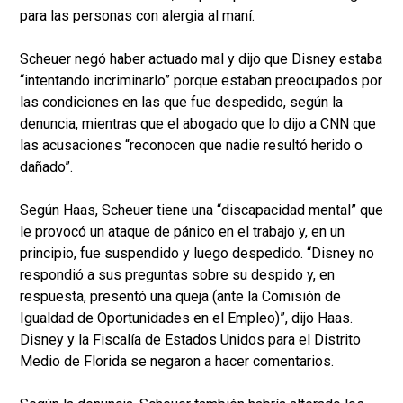
para las personas con alergia al maní.
Scheuer negó haber actuado mal y dijo que Disney estaba
“intentando incriminarlo” porque estaban preocupados por
las condiciones en las que fue despedido, según la
denuncia, mientras que el abogado que lo dijo a CNN que
las acusaciones “reconocen que nadie resultó herido o
dañado”.
Según Haas, Scheuer tiene una “discapacidad mental” que
le provocó un ataque de pánico en el trabajo y, en un
principio, fue suspendido y luego despedido. “Disney no
respondió a sus preguntas sobre su despido y, en
respuesta, presentó una queja (ante la Comisión de
Igualdad de Oportunidades en el Empleo)”, dijo Haas.
Disney y la Fiscalía de Estados Unidos para el Distrito
Medio de Florida se negaron a hacer comentarios.