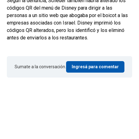
Según la denuncia, Scheuer también habría alterado los
códigos QR del menú de Disney para dirigir a las
personas a un sitio web que abogaba por el boicot a las
empresas asociadas con Israel. Disney imprimió los
códigos QR alterados, pero los identificó y los eliminó
antes de enviarlos a los restaurantes.
Sumate a la conversación.
Ingresá para comentar