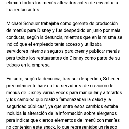
eliminó todos los menús alterados antes de enviarlos a
los restaurantes.
Michael Scheuer trabajaba como gerente de producción
de menús para Disney y fue despedido en junio por mala
conducta, según la denuncia, mientras que en la misma se
indicó que el empleado tenía acceso y utilizaba
servidores internos seguros para crear y publicar menús
para todos los restaurantes de Disney como parte de su
trabajo en la empresa.
En tanto, según la denuncia, tras ser despedido, Scheuer
presuntamente hackeó los servidores de creación de
menús de Disney varias veces para manipular y alterarlos
y los cambios que realizó “amenazaban la salud y la
seguridad públicas”, ya que entre esos cambios estaba
incluida la alteración de la información sobre alérgenos
para indicar que ciertos elementos del menú con maníes
no contenían este snack, lo que representaba un riesgo