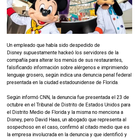
Un empleado que había sido despedido de
Disney supuestamente hackeó los servidores de la
compañía para alterar los menús de sus restaurantes,
falsificando información sobre alérgenos e imprimiendo
lenguaje grosero, según indica una denuncia penal federal
presentada en la ciudad estadounidense de Florida.
Según informó CNN, la denuncia fue presentada el 23 de
octubre en el Tribunal de Distrito de Estados Unidos para
el Distrito Medio de Florida y la misma no menciona a
Disney, pero David Haas, un abogado que representa al
sospechoso en el caso, confirmó al citado medio que es
la empresa involucrada en la denuncia y que identificó y