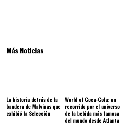
Más Noticias
La historia detrás de la
World of Coca-Cola: un
bandera de Malvinas que
recorrido por el universo
exhibió la Selección
de la bebida más famosa
del mundo desde Atlanta