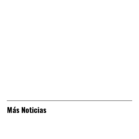
Más Noticias