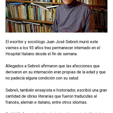
El escritor y sociólogo Juan José Sebreli murió este
viernes a los 93 años tras permanecer internado en el
Hospital Italiano desde el fin de semana.
Allegados a Sebreli afirmaron que las afecciones que
derivaron en su internación eran propias de la edad y que
no padecía alguna condición con su salud.
Sebreli, también ensayista e historiador, escribió una gran
cantidad de obras literarias que fueron traducidas al
francés, alemán e italiano, entre otros idiomas.