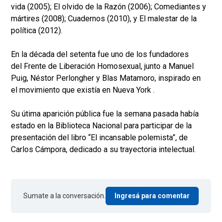
vida (2005); El olvido de la Razón (2006); Comediantes y
mártires (2008); Cuadernos (2010), y El malestar de la
política (2012).
En la década del setenta fue uno de los fundadores
del Frente de Liberación Homosexual, junto a Manuel
Puig, Néstor Perlongher y Blas Matamoro, inspirado en
el movimiento que existía en Nueva York .
Su útima aparición pública fue la semana pasada había
estado en la Biblioteca Nacional para participar de la
presentación del libro “El incansable polemista”, de
Carlos Cámpora, dedicado a su trayectoria intelectual.
Sumate a la conversación.
Ingresá para comentar