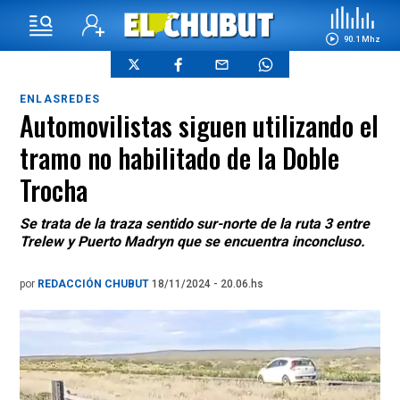
90.1 Mhz
ENLASREDES
Automovilistas siguen utilizando el
tramo no habilitado de la Doble
Trocha
Se trata de la traza sentido sur-norte de la ruta 3 entre
Trelew y Puerto Madryn que se encuentra inconcluso.
por
REDACCIÓN CHUBUT
18/11/2024 - 20.06.hs