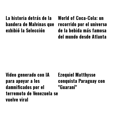
La historia detrás de la
World of Coca-Cola: un
bandera de Malvinas que
recorrido por el universo
exhibió la Selección
de la bebida más famosa
del mundo desde Atlanta
Video generado con IA
Ezequiel Matthysse
para apoyar a los
conquista Paraguay con
damnificados por el
"Guaraní"
terremoto de Venezuela se
vuelve viral