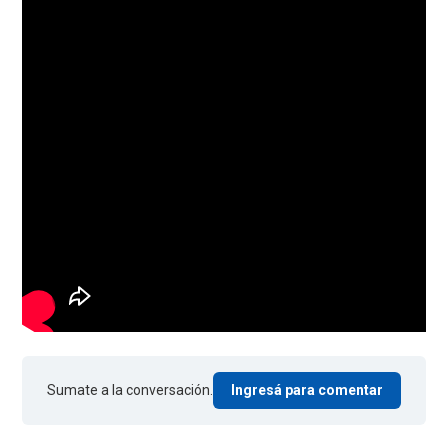
Sumate a la conversación.
Ingresá para comentar