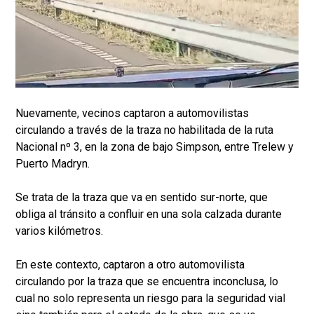
Nuevamente, vecinos captaron a automovilistas
circulando a través de la traza no habilitada de la ruta
Nacional nº 3, en la zona de bajo Simpson, entre Trelew y
Puerto Madryn.
Se trata de la traza que va en sentido sur-norte, que
obliga al tránsito a confluir en una sola calzada durante
varios kilómetros.
En este contexto, captaron a otro automovilista
circulando por la traza que se encuentra inconclusa, lo
cual no solo representa un riesgo para la seguridad vial