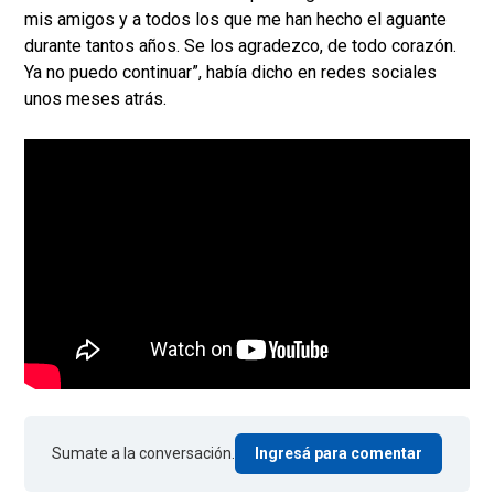
mis amigos y a todos los que me han hecho el aguante
durante tantos años. Se los agradezco, de todo corazón.
Ya no puedo continuar”, había dicho en redes sociales
unos meses atrás.
Sumate a la conversación.
Ingresá para comentar