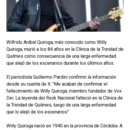
Wilfrido Aníbal Quiroga, más conocido como Willy
Quiroga, murió a los 84 años en la Clínica de la Trinidad de
Quilmes como consecuencia de una larga enfermedad
que alejó de los escenarios durante los últimos años.
El periodista Guillermo Pardini confirmó la información
desde su cuenta de X: "Me acaban de confirmar el
fallecimiento de Willy Quiroga, miembro fundador de Vox
Dei. La leyenda del Rock Nacional falleció en la Clínica de
la Trinidad de Quilmes, luego de una larga enfermedad
que lo alejó de los escenarios".
Willy Quiroga nació en 1940 en la provincia de Córdoba. A