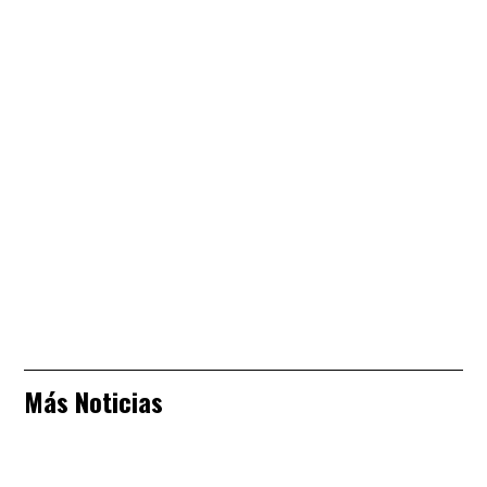
Más Noticias