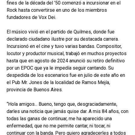
fines de la década del '50 comenzó a incursionar en el
Rock hasta convertirse en uno de los miembros
fundadores de Vox Dei.
El músico vivió en el partido de Quilmes, donde fue
declarado ciudadano ilustre por su destacada carrera.
Incursionó en el cine y tuvo varias bandas. Compositor,
locutor y productor musical, trabajó en muchos proyectos
hasta que en agosto de 2024 anunció su retiro definitivo
por un EPOC que ya le impedía seguir cantando. Su
despedida de los escenarios fue en julio de este año en
el Pub Mr. Jones de la localidad de Ramos Mejía,
provincia de Buenos Aires.
“Hola amigos... Bueno, tengo que, desgraciadamente,
darles una noticia que jamás quise dar. A mis 84 años, con
todas las ganas de continuar, me ha aparecido una
enfermedad, que no me permite cantar, ni tocar, ni
continuar con la banda. Pero quiero agradecerles a todos