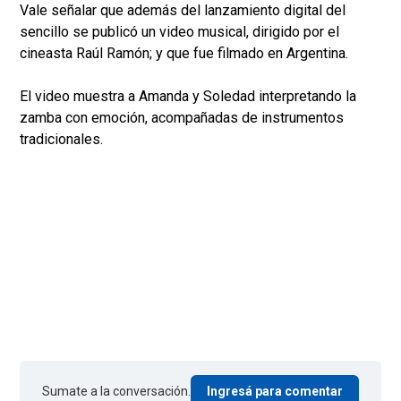
Vale señalar que además del lanzamiento digital del
sencillo se publicó un video musical, dirigido por el
cineasta Raúl Ramón; y que fue filmado en Argentina.
El video muestra a Amanda y Soledad interpretando la
zamba con emoción, acompañadas de instrumentos
tradicionales.
Sumate a la conversación.
Ingresá para comentar