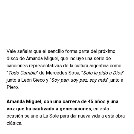
Vale señalar que el sencillo forma parte del próximo
disco de Amanda Miguel, que incluye una serie de
canciones representativas de la cultura argentina como
"
Todo Cambia
" de Mercedes Sosa, "
Solo le pido a Dios
"
junto a León Gieco y "
Soy pan, soy paz, soy más
" junto a
Piero.
Amanda Miguel, con una carrera de 45 años y una
voz que ha cautivado a generaciones
, en esta
ocasión se une a La Sole para dar nueva vida a esta obra
clásica.