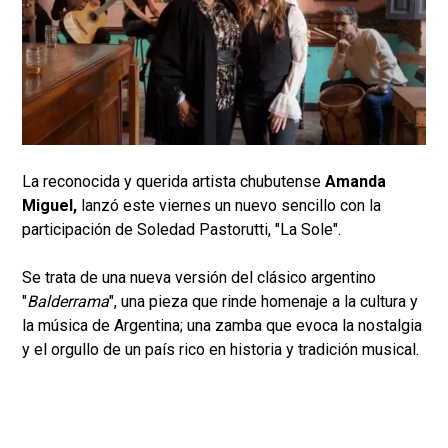
La reconocida y querida artista chubutense
Amanda
Miguel,
lanzó este viernes un nuevo sencillo con la
participación de Soledad Pastorutti, "La Sole".
Se trata de una nueva versión del clásico argentino
"
Balderrama
", una pieza que rinde homenaje a la cultura y
la música de Argentina; una zamba que evoca la nostalgia
y el orgullo de un país rico en historia y tradición musical.