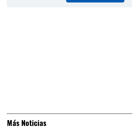
Más Noticias