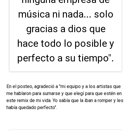
música ni nada... solo
gracias a dios que
hace todo lo posible y
perfecto a su tiempo".
En el posteo, agradeció a "mi equipo y a los artistas que
me hablaron para sumarse y que elegí para que estén en
este remix de mi vida. Yo sabía que la iban a romper y les
había quedado perfecto".