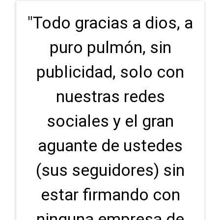
"Todo gracias a dios, a
puro pulmón, sin
publicidad, solo con
nuestras redes
sociales y el gran
aguante de ustedes
(sus seguidores) sin
estar firmando con
ninguna empresa de