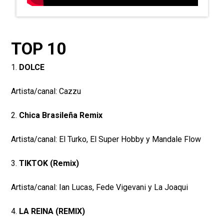
TOP 10
1.
DOLCE
Artista/canal: Cazzu
2.
Chica Brasileña Remix
Artista/canal: El Turko, El Super Hobby y Mandale Flow
3.
TIKTOK (Remix)
Artista/canal: Ian Lucas, Fede Vigevani y La Joaqui
4.
LA REINA (REMIX)