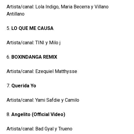
Artista/canal: Lola Indigo, Maria Becerra y Villano
Antillano
5.
LO QUE ME CAUSA
Artista/canal: TINI y Milo j
6.
BOXINDANGA REMIX
Artista/canal: Ezequiel Matthysse
7.
Querida Yo
Artista/canal: Yami Safdie y Camilo
8.
Angelito (Official Video)
Artista/canal: Bad Gyal y Trueno