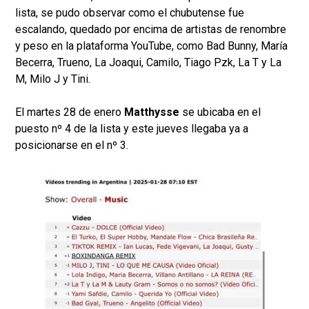
lista, se pudo observar como el chubutense fue
escalando, quedado por encima de artistas de renombre
y peso en la plataforma YouTube, como Bad Bunny, María
Becerra, Trueno, La Joaqui, Camilo, Tiago Pzk, La T y La
M, Milo J y Tini.
El martes 28 de enero
Matthysse
se ubicaba en el
puesto nº 4 de la lista y este jueves llegaba ya a
posicionarse en el nº 3.