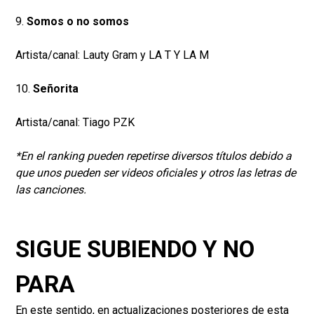
9.
Somos o no somos
Artista/canal: Lauty Gram y LA T Y LA M
10.
Señorita
Artista/canal: Tiago PZK
*En el ranking pueden repetirse diversos títulos debido a
que unos pueden ser videos oficiales y otros las letras de
las canciones.
SIGUE SUBIENDO Y NO
PARA
En este sentido, en actualizaciones posteriores de esta