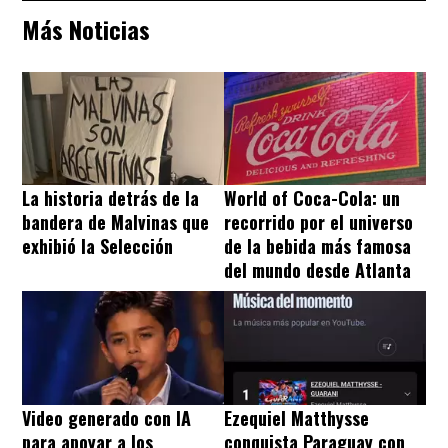
Más Noticias
La historia detrás de la
World of Coca-Cola: un
bandera de Malvinas que
recorrido por el universo
exhibió la Selección
de la bebida más famosa
del mundo desde Atlanta
Video generado con IA
Ezequiel Matthysse
para apoyar a los
conquista Paraguay con