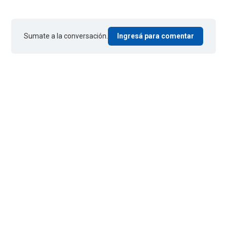
Sumate a la conversación.
Ingresá para comentar