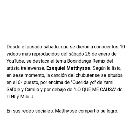
Desde el pasado sábado, que se dieron a conocer los 10
videos más reproducidos del sábado 25 de enero de
YouTube, se destaca el tema Boxindanga Remix del
artista trelewense,
Ezequiel Matthysse.
Según la lista,
en sese momento, la canción del chubutense se situaba
en el 6º puesto, por encima de "Querida yo" de Yami
Safdie y Camilo y por debajo de "LO QUE ME CAUSA" de
TINI y Milo J.
En sus redes sociales, Matthysse compartió su logro: