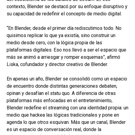
contexto, Blender se destacó por su enfoque disruptivo y
su capacidad de redefinir el concepto de medio digital.
“En Blender, desde el primer día rediscutimos todo. No
quisimos replicar lo que ya existía, sino construir un
medio desde cero, con la lógica propia de las
plataformas digitales. Eso nos llevó a ser el espacio que
más se animó a arriesgar y romper esquemas”, afirmó
Liska, cofundador y director creativo de Blender.
En apenas un año, Blender se consolidó como un espacio
de encuentro donde distintas generaciones debaten,
opinan y desafían el statu quo. A diferencia de otras
plataformas más enfocadas en el entretenimiento,
Blender redefine el streaming con una identidad propia: un
medio que hackea las lógicas tradicionales y pone en
agenda lo que otros esquivan. Más que un canal, Blender
es un espacio de conversación real, donde la