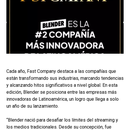
Cada año, Fast Company destaca a las compañías que
están transformando sus industrias, marcando tendencias
y alcanzando hitos significativos a nivel global. En esta
edición, Blender se posiciona entre las empresas más
innovadoras de Latinoamérica, un logro que llega a solo
un año de su lanzamiento.
“Blender nació para desafiar los límites del streaming y
los medios tradicionales. Desde su concepción, fue