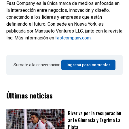
Fast Company es la única marca de medios enfocada en
la intersección entre negocios, innovación y diseño,
conectando a los líderes y empresas que están
definiendo el futuro. Con sede en Nueva York, es
publicada por Mansueto Ventures LLC, junto con la revista
Inc. Más información en
fastcompany.com
.
Sumate a la conversación.
Ingresá para comentar
Últimas noticias
River va por la recuperación
ante Gimnasia y Esgrima La
Plata