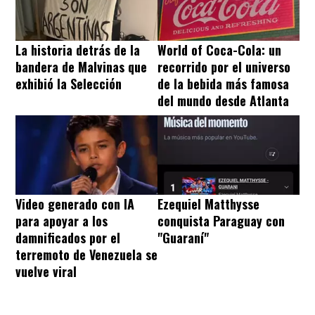
La historia detrás de la
World of Coca-Cola: un
bandera de Malvinas que
recorrido por el universo
exhibió la Selección
de la bebida más famosa
del mundo desde Atlanta
Video generado con IA
Ezequiel Matthysse
para apoyar a los
conquista Paraguay con
damnificados por el
"Guaraní"
terremoto de Venezuela se
vuelve viral