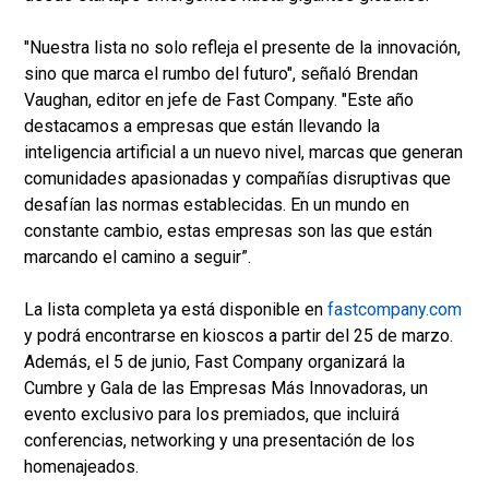
"Nuestra lista no solo refleja el presente de la innovación,
sino que marca el rumbo del futuro", señaló Brendan
Vaughan, editor en jefe de Fast Company. "Este año
destacamos a empresas que están llevando la
inteligencia artificial a un nuevo nivel, marcas que generan
comunidades apasionadas y compañías disruptivas que
desafían las normas establecidas. En un mundo en
constante cambio, estas empresas son las que están
marcando el camino a seguir”.
La lista completa ya está disponible en
fastcompany.com
y podrá encontrarse en kioscos a partir del 25 de marzo.
Además, el 5 de junio, Fast Company organizará la
Cumbre y Gala de las Empresas Más Innovadoras, un
evento exclusivo para los premiados, que incluirá
conferencias, networking y una presentación de los
homenajeados.