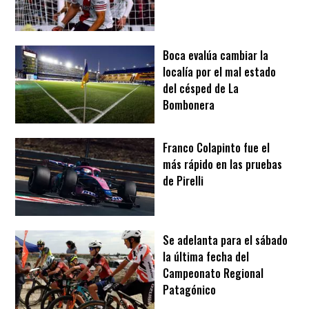
Boca evalúa cambiar la
localía por el mal estado
del césped de La
Bombonera
Franco Colapinto fue el
más rápido en las pruebas
de Pirelli
Se adelanta para el sábado
la última fecha del
Campeonato Regional
Patagónico