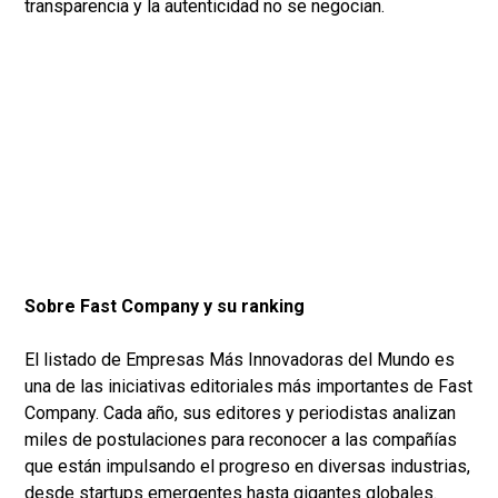
transparencia y la autenticidad no se negocian.
Sobre Fast Company y su ranking
El listado de Empresas Más Innovadoras del Mundo es
una de las iniciativas editoriales más importantes de Fast
Company. Cada año, sus editores y periodistas analizan
miles de postulaciones para reconocer a las compañías
que están impulsando el progreso en diversas industrias,
desde startups emergentes hasta gigantes globales.