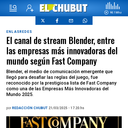
90.1 Mhz
ENLASREDES
El canal de stream Blender, entre
las empresas más innovadoras del
mundo según Fast Company
Blender, el medio de comunicación emergente que
llegó para desafiar las reglas del juego, fue
reconocido por la prestigiosa lista de Fast Company
como una de las Empresas Más Innovadoras del
Mundo 2025.
por
REDACCIÓN CHUBUT
21/03/2025 - 17.20.hs