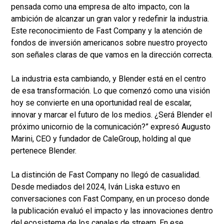
pensada como una empresa de alto impacto, con la
ambición de alcanzar un gran valor y redefinir la industria.
Este reconocimiento de Fast Company y la atención de
fondos de inversión americanos sobre nuestro proyecto
son señales claras de que vamos en la dirección correcta.
La industria esta cambiando, y Blender está en el centro
de esa transformación. Lo que comenzó como una visión
hoy se convierte en una oportunidad real de escalar,
innovar y marcar el futuro de los medios. ¿Será Blender el
próximo unicornio de la comunicación?” expresó Augusto
Marini, CEO y fundador de CaleGroup, holding al que
pertenece Blender.
La distinción de Fast Company no llegó de casualidad.
Desde mediados del 2024, Iván Liska estuvo en
conversaciones con Fast Company, en un proceso donde
la publicación evaluó el impacto y las innovaciones dentro
del ecosistema de los canales de stream. En ese