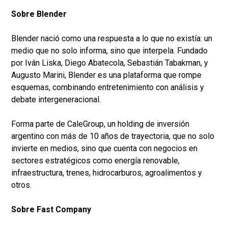
Sobre Blender
Blender nació como una respuesta a lo que no existía: un
medio que no solo informa, sino que interpela. Fundado
por Iván Liska, Diego Abatecola, Sebastián Tabakman, y
Augusto Marini, Blender es una plataforma que rompe
esquemas, combinando entretenimiento con análisis y
debate intergeneracional.
Forma parte de CaleGroup, un holding de inversión
argentino con más de 10 años de trayectoria, que no solo
invierte en medios, sino que cuenta con negocios en
sectores estratégicos como energía renovable,
infraestructura, trenes, hidrocarburos, agroalimentos y
otros.
Sobre Fast Company