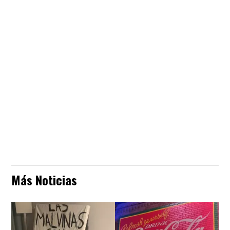
Más Noticias