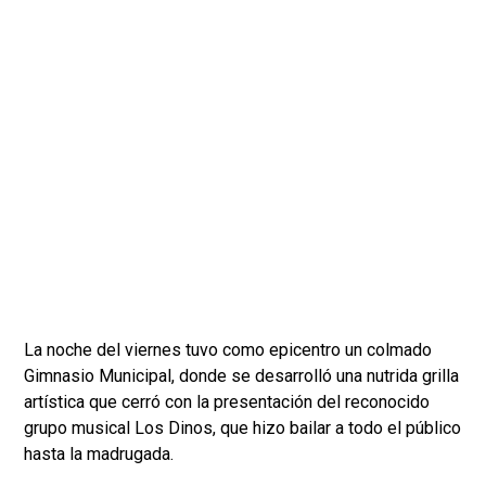
La noche del viernes tuvo como epicentro un colmado
Gimnasio Municipal, donde se desarrolló una nutrida grilla
artística que cerró con la presentación del reconocido
grupo musical Los Dinos, que hizo bailar a todo el público
hasta la madrugada.