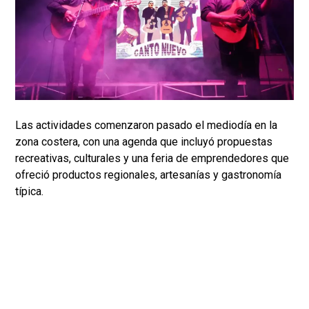
Las actividades comenzaron pasado el mediodía en la
zona costera, con una agenda que incluyó propuestas
recreativas, culturales y una feria de emprendedores que
ofreció productos regionales, artesanías y gastronomía
típica.