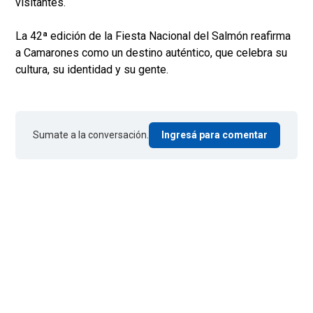
visitantes.
La 42ª edición de la Fiesta Nacional del Salmón reafirma
a Camarones como un destino auténtico, que celebra su
cultura, su identidad y su gente.
Sumate a la conversación.
Ingresá para comentar