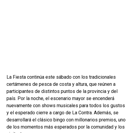
La Fiesta continúa este sábado con los tradicionales
certámenes de pesca de costa y altura, que reúnen a
participantes de distintos puntos de la provincia y del
país. Por la noche, el escenario mayor se encenderá
nuevamente con shows musicales para todos los gustos
y el esperado cierre a cargo de La Contra. Además, se
desarrollará el clásico bingo con millonarios premios, uno
de los momentos más esperados por la comunidad y los