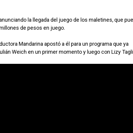
anunciando la llegada del juego de los maletines, que pu
 millones de pesos en juego.
roductora Mandarina apostó a él para un programa que ya
lián Weich en un primer momento y luego con Lizy Tagli