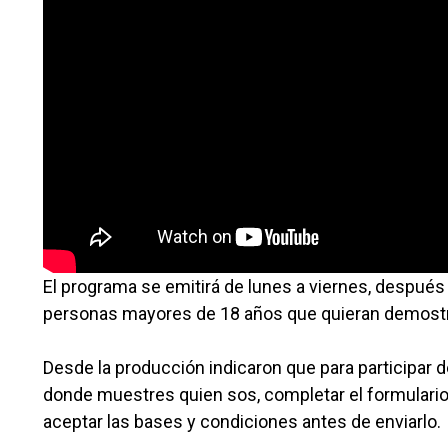
El programa se emitirá de lunes a viernes, después 
personas mayores de 18 años que quieran demostra
Desde la producción indicaron que para participar 
donde muestres quien sos, completar el formulario
aceptar las bases y condiciones antes de enviarlo.