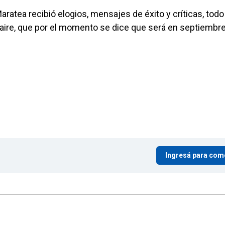
ratea recibió elogios, mensajes de éxito y críticas, todo
l aire, que por el momento se dice que será en septiembr
Ingresá para com