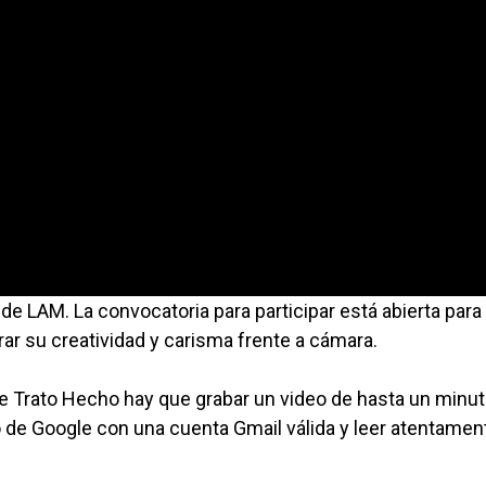
de LAM. La convocatoria para participar está abierta para
r su creatividad y carisma frente a cámara.
de Trato Hecho hay que grabar un video de hasta un minu
 de Google con una cuenta Gmail válida y leer atentamen