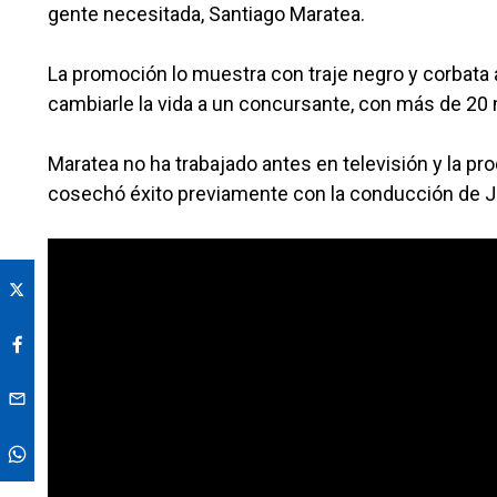
gente necesitada, Santiago Maratea.
La promoción lo muestra con traje negro y corbata 
cambiarle la vida a un concursante, con más de 20
Maratea no ha trabajado antes en televisión y la p
cosechó éxito previamente con la conducción de Ju