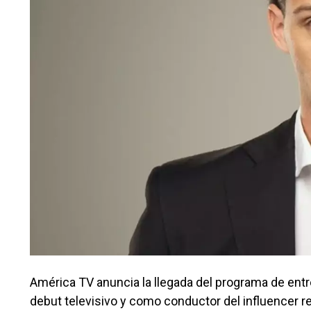
América TV anuncia la llegada del programa de entr
debut televisivo y como conductor del influencer r