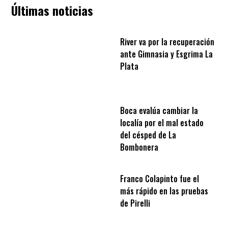
Últimas noticias
River va por la recuperación
ante Gimnasia y Esgrima La
Plata
Boca evalúa cambiar la
localía por el mal estado
del césped de La
Bombonera
Franco Colapinto fue el
más rápido en las pruebas
de Pirelli