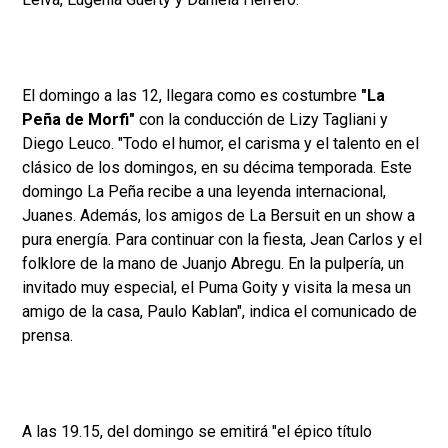
El domingo a las 12, llegara como es costumbre
"La
Peña de Morfi"
con la conducción de Lizy Tagliani y
Diego Leuco. "Todo el humor, el carisma y el talento en el
clásico de los domingos, en su décima temporada. Este
domingo La Peña recibe a una leyenda internacional,
Juanes. Además, los amigos de La Bersuit en un show a
pura energía. Para continuar con la fiesta, Jean Carlos y el
folklore de la mano de Juanjo Abregu. En la pulpería, un
invitado muy especial, el Puma Goity y visita la mesa un
amigo de la casa, Paulo Kablan", indica el comunicado de
prensa.
A las 19.15, del domingo se emitirá "el épico título