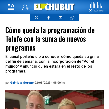
90.1 Mhz
Cómo queda la programación de
Telefe con la suma de nuevos
programas
El canal porteño dio a conocer cómo queda su grilla
del fin de semana, con la incorporación de "Por el
mundo" y anunció quién estará en el resto de los
programas.
por
Gabriela Moreno
02/08/2025 - 08.00.hs