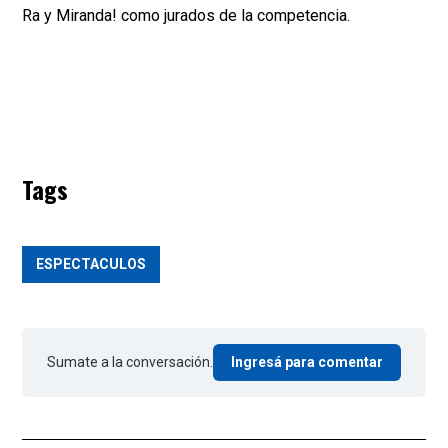
Ra y Miranda! como jurados de la competencia.
Tags
ESPECTACULOS
Sumate a la conversación.
Ingresá para comentar