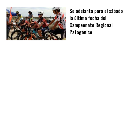
Se adelanta para el sábado
la última fecha del
Campeonato Regional
Patagónico