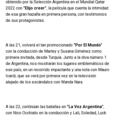
obtenido por la Selección Argentina en el Mundial Qatar
2022 con
"Elijo creer"
, la película que cuenta la intimidad
de esa gran hazaña en primera persona, con testimonios
de sus protagonistas.
A las 21, volverá el tan promocionado
"Por El Mundo"
con la conducción de Marley y Susana Giménez como
primera invitada, desde Turquía. Junto a la diva número 1
de Argentina, nos mostrarán los lugares emblemáticos de
ese país, en un recorrido impactante y una nota con Mauro
Icardi, que se verá por primera vez en la televisión
alejado de los escándalos con Wanda Nara.
A las 22, continúan las batallas en
"La Voz Argentina"
,
con Nico Occhiato en la conducción y Lali, Soledad, Luck