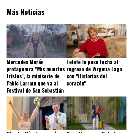
Más Noticias
Mercedes Morán
Telefe le puso fecha al
protagoniza "Mis muertos
regreso de Virginia Lago
tristes", la miniserie de
con "Historias del
Pablo Larraín que va al
corazón"
Festival de San Sebastián