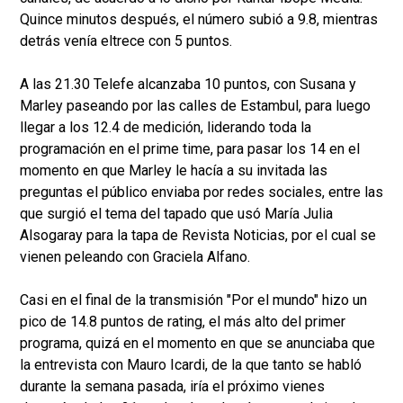
Quince minutos después, el número subió a 9.8, mientras
detrás venía eltrece con 5 puntos.
A las 21.30 Telefe alcanzaba 10 puntos, con Susana y
Marley paseando por las calles de Estambul, para luego
llegar a los 12.4 de medición, liderando toda la
programación en el prime time, para pasar los 14 en el
momento en que Marley le hacía a su invitada las
preguntas el público enviaba por redes sociales, entre las
que surgió el tema del tapado que usó María Julia
Alsogaray para la tapa de Revista Noticias, por el cual se
vienen peleando con Graciela Alfano.
Casi en el final de la transmisión "Por el mundo" hizo un
pico de 14.8 puntos de rating, el más alto del primer
programa, quizá en el momento en que se anunciaba que
la entrevista con Mauro Icardi, de la que tanto se habló
durante la semana pasada, iría el próximo vienes