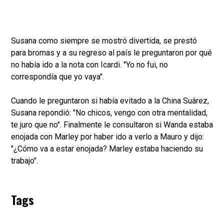
Susana como siempre se mostró divertida, se prestó
para bromas y a su regreso al país le preguntaron por qué
no había ido a la nota con Icardi. "Yo no fui, no
correspondía que yo vaya".
Cuando le preguntaron si había evitado a la China Suárez,
Susana repondió: "No chicos, vengo con otra mentalidad,
te juro que no". Finalmente le consultaron si Wanda estaba
enojada con Marley por haber ido a verlo a Mauro y dijo:
"¿Cómo va a estar enojada? Marley estaba haciendo su
trabajo".
Tags