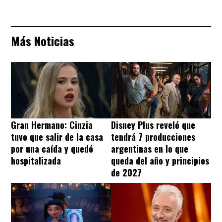
Más Noticias
Gran Hermano: Cinzia
Disney Plus reveló que
tuvo que salir de la casa
tendrá 7 producciones
por una caída y quedó
argentinas en lo que
hospitalizada
queda del año y principios
de 2027