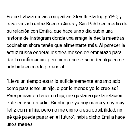
Freire trabaja en las compañías Stealth Startup y YPO, y
pasa su vida entre Buenos Aires y San Pablo en medio de
su relación con Emilia, que hace unos día subió una
historia de Instagram donde una amiga le decía mientras
cocinaban ahora tenés que alimentarte más. Al parecer la
actriz busca esperar los tres meses de embarazo para
dar la confirmación, pero como suele suceder alguien se
adelanta en modo potencial.
“Lleva un tiempo estar lo suficientemente ensamblado
como para tener un hijo, o por lo menos yo lo creo así.
Para pensar en tener un hijo, me gustaría que la relación
esté en ese estadío. Siento que ya soy mamá y soy muy
feliz con mi hija, pero no me cierro a esa posibilidad, no
sé qué puede pasar en el futuro”, había dicho Emilia hace
unos meses.