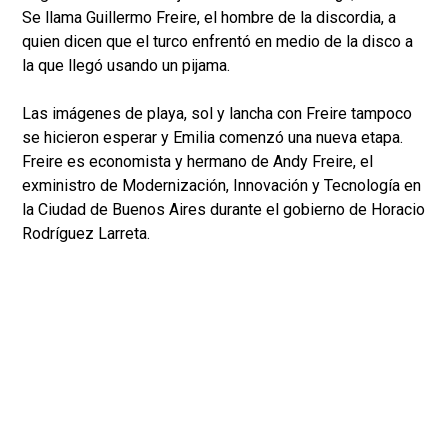
Se llama Guillermo Freire, el hombre de la discordia, a
quien dicen que el turco enfrentó en medio de la disco a
la que llegó usando un pijama.
Las imágenes de playa, sol y lancha con Freire tampoco
se hicieron esperar y Emilia comenzó una nueva etapa.
Freire es economista y hermano de Andy Freire, el
exministro de Modernización, Innovación y Tecnología en
la Ciudad de Buenos Aires durante el gobierno de Horacio
Rodríguez Larreta.