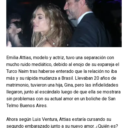
Emilia Attias, modelo y actriz, tuvo una separación con
mucho ruido mediático, debido al enojo de su expareja el
Turco Naim tras haberse enterado que la relación no iba
más y su rápida mudanza a Brasil. Llevaban 20 años de
matrimonio, tuvieron una hija, Gina, pero las infidelidades
llegaron, junto al escándalo luego de que ella se mostrara
sin problemas con su actual amor en un boliche de San
Telmo Buenos Aires.
Ahora según Luis Ventura, Attias estaría cursando su
segundo embarazado junto a su nuevo amor. ¿Quién es?