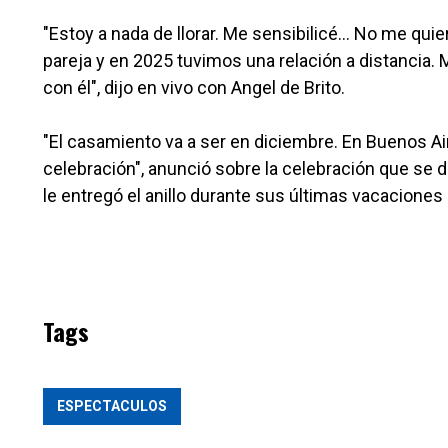
"Estoy a nada de llorar. Me sensibilicé... No me qui
pareja y en 2025 tuvimos una relación a distancia. M
con él", dijo en vivo con Angel de Brito.
"El casamiento va a ser en diciembre. En Buenos Aires 
celebración", anunció sobre la celebración que se d
le entregó el anillo durante sus últimas vacaciones
Tags
ESPECTACULOS