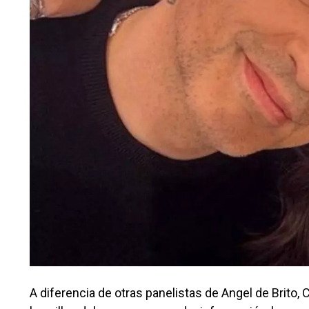
A diferencia de otras panelistas de Angel de Brit