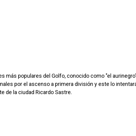
es más populares del Golfo, conocido como "el aurinegro
nales por el ascenso a primera división y este lo intentar
te de la ciudad Ricardo Sastre.