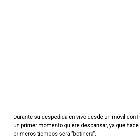
Durante su despedida en vivo desde un móvil con P
un primer momento quiere descansar, ya que hace 
primeros tiempos será "botinera".