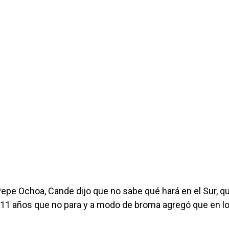
epe Ochoa, Cande dijo que no sabe qué hará en el Sur, q
11 años que no para y a modo de broma agregó que en l