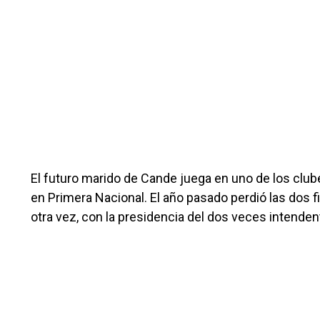
El futuro marido de Cande juega en uno de los club
en Primera Nacional. El año pasado perdió las dos fi
otra vez, con la presidencia del dos veces intenden