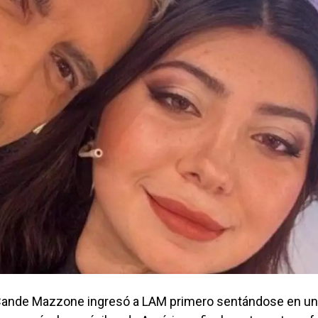
o, Cande Mazzone ingresó a LAM primero sentándose en u