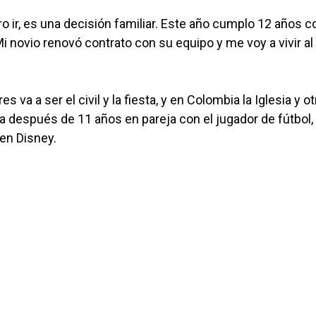
ero ir, es una decisión familiar. Este año cumplo 12 años c
i novio renovó contrato con su equipo y me voy a vivir al
va a ser el civil y la fiesta, y en Colombia la Iglesia y ot
a después de 11 años en pareja con el jugador de fútbol,
 en Disney.