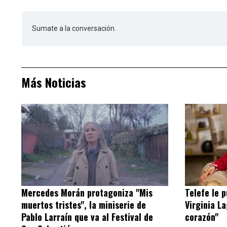
Sumate a la conversación.
Más Noticias
Mercedes Morán protagoniza "Mis
Telefe le 
muertos tristes", la miniserie de
Virginia L
Pablo Larraín que va al Festival de
corazón"