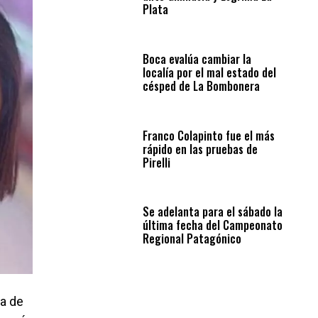
Plata
Boca evalúa cambiar la
localía por el mal estado del
césped de La Bombonera
Franco Colapinto fue el más
rápido en las pruebas de
Pirelli
Se adelanta para el sábado la
última fecha del Campeonato
Regional Patagónico
na de