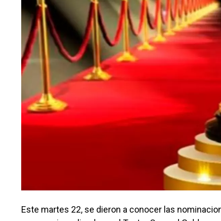
Este martes 22, se dieron a conocer las nominacion