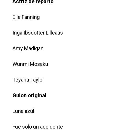
Actriz de reparto
Elle Fanning
Inga Ibsdotter Lilleaas
Amy Madigan
Wunmi Mosaku
Teyana Taylor
Guion original
Luna azul
Fue solo un accidente