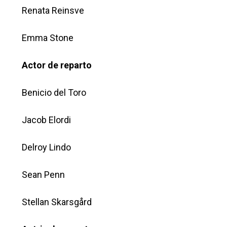
Renata Reinsve
Emma Stone
Actor de reparto
Benicio del Toro
Jacob Elordi
Delroy Lindo
Sean Penn
Stellan Skarsgård