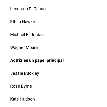
Leonardo Di Caprio
Ethan Hawke
Michael B. Jordan
Wagner Moura
Actriz en un papel principal
Jessie Buckley
Rose Byrne
Kate Hudson