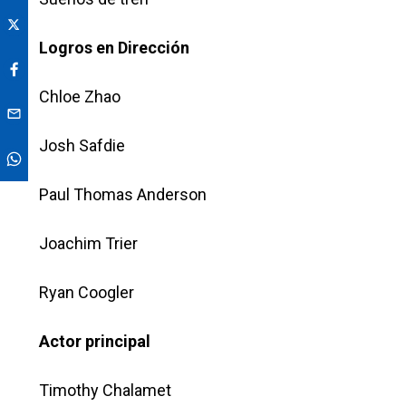
Logros en Dirección
Chloe Zhao
Josh Safdie
Paul Thomas Anderson
Joachim Trier
Ryan Coogler
Actor principal
Timothy Chalamet