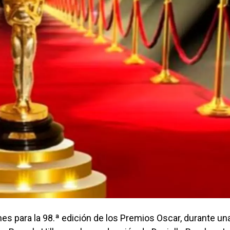
es para la 98.ª edición de los Premios Oscar, durante un