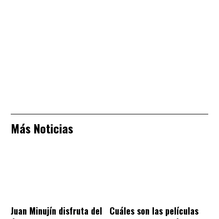
Más Noticias
Juan Minujín disfruta del
Cuáles son las películas