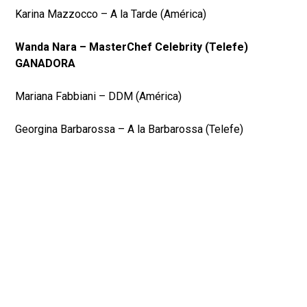
Karina Mazzocco – A la Tarde (América)
Wanda Nara – MasterChef Celebrity (Telefe)
GANADORA
Mariana Fabbiani – DDM (América)
Georgina Barbarossa – A la Barbarossa (Telefe)