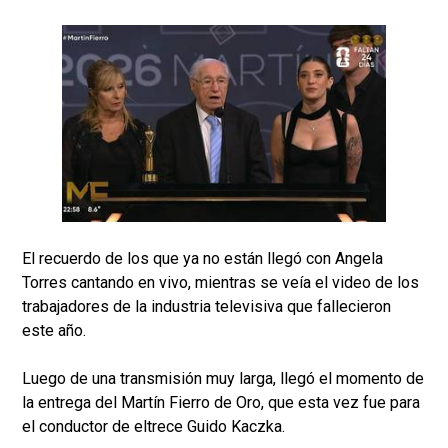
El recuerdo de los que ya no están llegó con Angela
Torres cantando en vivo, mientras se veía el video de los
trabajadores de la industria televisiva que fallecieron
este año.
Luego de una transmisión muy larga, llegó el momento de
la entrega del Martín Fierro de Oro, que esta vez fue para
el conductor de eltrece Guido Kaczka.