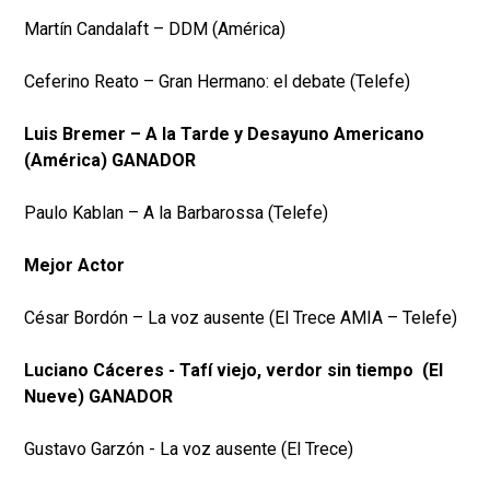
Martín Candalaft – DDM (América)
Ceferino Reato – Gran Hermano: el debate (Telefe)
Luis Bremer – A la Tarde y Desayuno Americano
(América) GANADOR
Paulo Kablan – A la Barbarossa (Telefe)
Mejor Actor
César Bordón – La voz ausente (El Trece AMIA – Telefe)
Luciano Cáceres - Tafí viejo, verdor sin tiempo (El
Nueve) GANADOR
Gustavo Garzón - La voz ausente (El Trece)