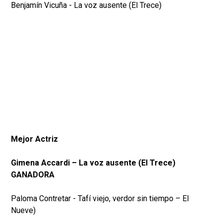
Benjamín Vicuña - La voz ausente (El Trece)
Mejor Actriz
Gimena Accardi – La voz ausente (El Trece)
GANADORA
Paloma Contretar - Tafí viejo, verdor sin tiempo – El
Nueve)