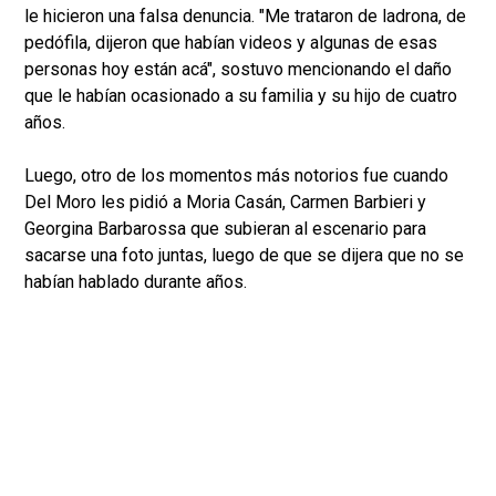
le hicieron una falsa denuncia. "Me trataron de ladrona, de
pedófila, dijeron que habían videos y algunas de esas
personas hoy están acá", sostuvo mencionando el daño
que le habían ocasionado a su familia y su hijo de cuatro
años.
Luego, otro de los momentos más notorios fue cuando
Del Moro les pidió a Moria Casán, Carmen Barbieri y
Georgina Barbarossa que subieran al escenario para
sacarse una foto juntas, luego de que se dijera que no se
habían hablado durante años.