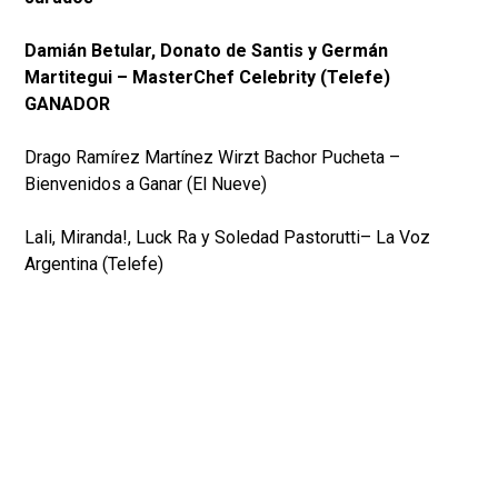
Damián Betular, Donato de Santis y Germán
Martitegui – MasterChef Celebrity (Telefe)
GANADOR
Drago Ramírez Martínez Wirzt Bachor Pucheta –
Bienvenidos a Ganar (El Nueve)
Lali, Miranda!, Luck Ra y Soledad Pastorutti– La Voz
Argentina (Telefe)