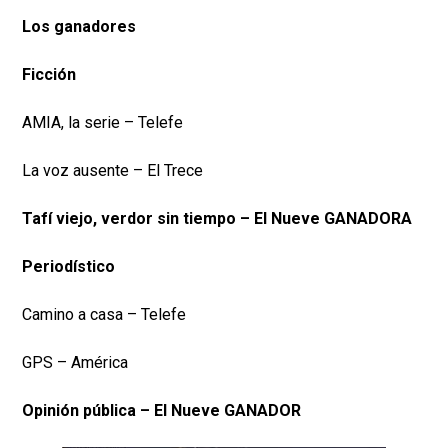
Los ganadores
Ficción
AMIA, la serie – Telefe
La voz ausente – El Trece
Tafí viejo, verdor sin tiempo – El Nueve GANADORA
Periodístico
Camino a casa – Telefe
GPS – América
Opinión pública – El Nueve GANADOR