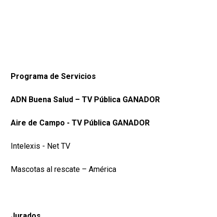
Programa de Servicios
ADN Buena Salud – TV Pública GANADOR
Aire de Campo - TV Pública GANADOR
Intelexis - Net TV
Mascotas al rescate – América
Jurados