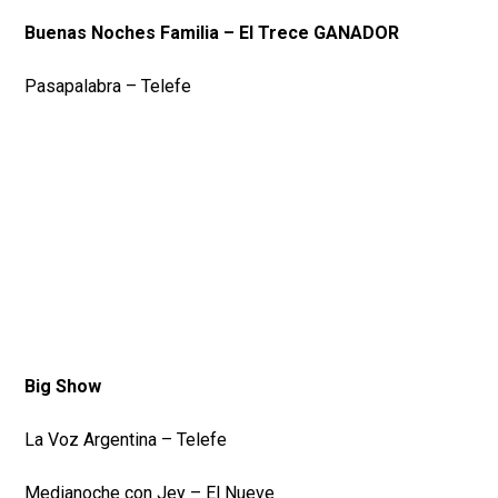
Buenas Noches Familia – El Trece GANADOR
Pasapalabra – Telefe
Big Show
La Voz Argentina – Telefe
Medianoche con Jey – El Nueve