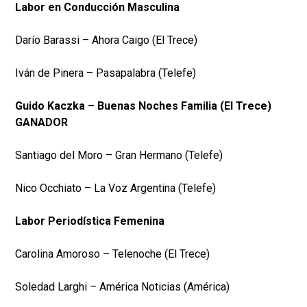
Labor en Conducción Masculina
Darío Barassi – Ahora Caigo (El Trece)
Iván de Pinera – Pasapalabra (Telefe)
Guido Kaczka – Buenas Noches Familia (El Trece)
GANADOR
Santiago del Moro – Gran Hermano (Telefe)
Nico Occhiato – La Voz Argentina (Telefe)
Labor Periodística Femenina
Carolina Amoroso – Telenoche (El Trece)
Soledad Larghi – América Noticias (América)