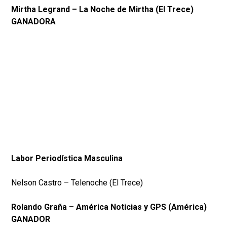
Mirtha Legrand – La Noche de Mirtha (El Trece)
GANADORA
Labor Periodística Masculina
Nelson Castro – Telenoche (El Trece)
Rolando Graña – América Noticias y GPS (América)
GANADOR