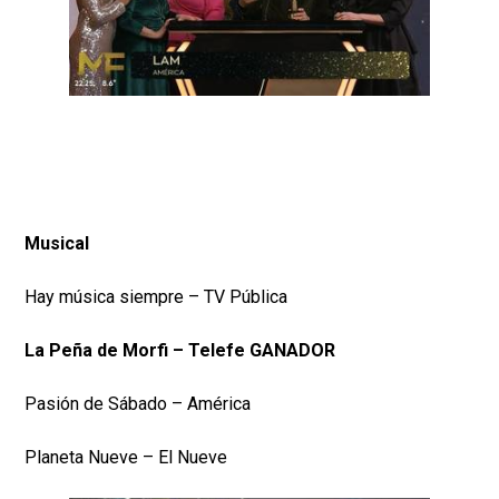
Musical
Hay música siempre – TV Pública
La Peña de Morfi – Telefe GANADOR
Pasión de Sábado – América
Planeta Nueve – El Nueve