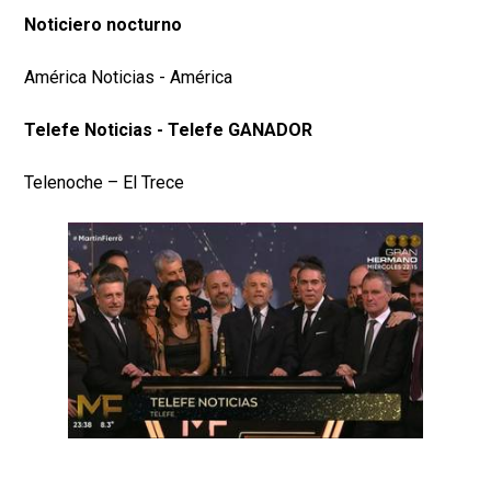
Noticiero nocturno
América Noticias - América
Telefe Noticias - Telefe GANADOR
Telenoche – El Trece