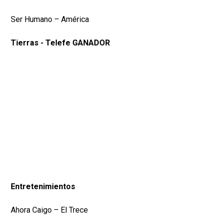
Ser Humano – América
Tierras - Telefe GANADOR
Entretenimientos
Ahora Caigo – El Trece