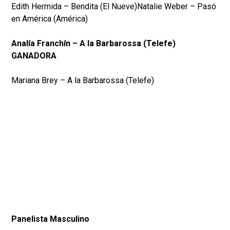
Edith Hermida – Bendita (El Nueve)Natalie Weber – Pasó
en América (América)
Analía Franchín – A la Barbarossa (Telefe)
GANADORA
Mariana Brey – A la Barbarossa (Telefe)
Panelista Masculino