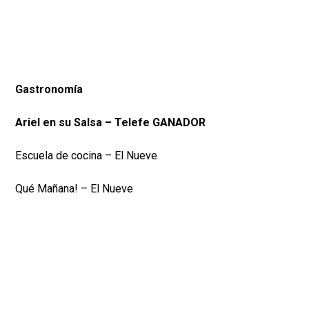
Gastronomía
Ariel en su Salsa – Telefe GANADOR
Escuela de cocina – El Nueve
Qué Mañana! – El Nueve