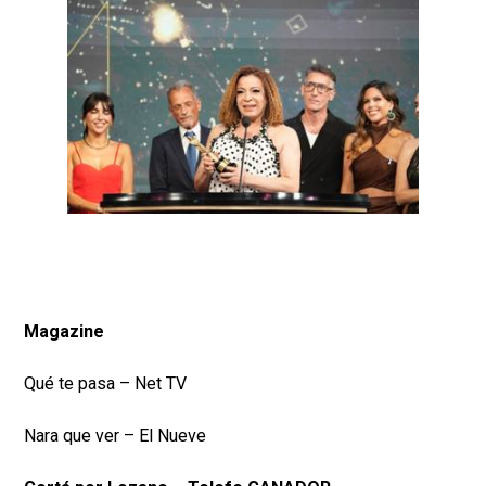
Magazine
Qué te pasa – Net TV
Nara que ver – El Nueve