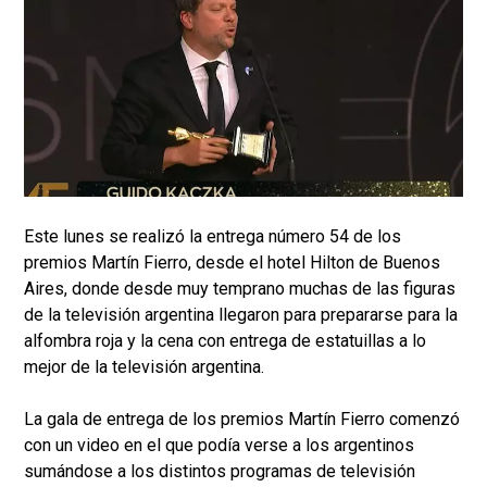
Este lunes se realizó la entrega número 54 de los
premios Martín Fierro, desde el hotel Hilton de Buenos
Aires, donde desde muy temprano muchas de las figuras
de la televisión argentina llegaron para prepararse para la
alfombra roja y la cena con entrega de estatuillas a lo
mejor de la televisión argentina.
La gala de entrega de los premios Martín Fierro comenzó
con un video en el que podía verse a los argentinos
sumándose a los distintos programas de televisión