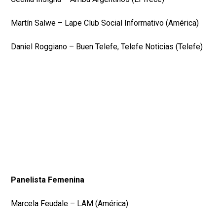
Martín Salwe – Lape Club Social Informativo (América)
Daniel Roggiano – Buen Telefe, Telefe Noticias (Telefe)
Panelista Femenina
Marcela Feudale – LAM (América)