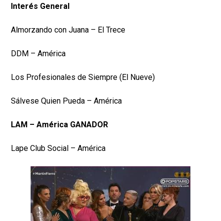
Interés General
Almorzando con Juana – El Trece
DDM – América
Los Profesionales de Siempre (El Nueve)
Sálvese Quien Pueda – América
LAM – América GANADOR
Lape Club Social – América