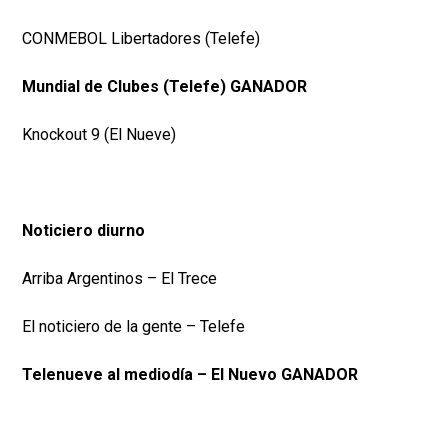
CONMEBOL Libertadores (Telefe)
Mundial de Clubes (Telefe) GANADOR
Knockout 9 (El Nueve)
Noticiero diurno
Arriba Argentinos – El Trece
El noticiero de la gente – Telefe
Telenueve al mediodía – El Nuevo GANADOR