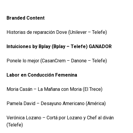
Branded Content
Historias de reparación Dove (Unilever – Telefe)
Intuiciones by Bplay (Bplay – Telefe) GANADOR
Ponele lo mejor (CasanCrem – Danone – Telefe)
Labor en Conducción Femenina
Moria Casán – La Mañana con Moria (El Trece)
Pamela David – Desayuno Americano (América)
Verónica Lozano – Cortá por Lozano y Chef al diván
(Telefe)