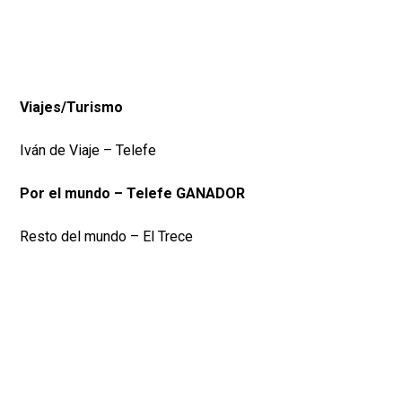
Viajes/Turismo
Iván de Viaje – Telefe
Por el mundo – Telefe GANADOR
Resto del mundo – El Trece