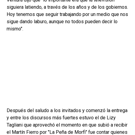
siguiera latiendo, a través de los años y de los gobiernos.
Hoy tenemos que seguir trabajando por un medio que nos
sigue dando laburo, aunque no todos pueden decir lo
mismo".
Después del saludo a los invitados y comenzó la entrega
y entre los discursos más fuertes estuvo el de Lizy
Tagliani que aprovechó el momento en que subió a recibir
el Martín Fierro por "La Peña de Morfi" fue contar quienes