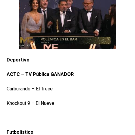
Deportivo
ACTC – TV Pública GANADOR
Carburando – El Trece
Knockout 9 – El Nueve
Futbolístico