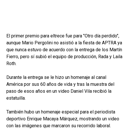
El primer premio para eltrece fue para "Otro día perdido",
aunque Mario Pergolini no asistió a la fiesta de APTRA ya
que nunca estuvo de acuerdo con la entrega de los Martín
Fierro, pero sí subió el equipo de producción, Rada y Laila
Roth.
Durante la entrega se le hizo un homenaje al canal
América por sus 60 años de vida y tras la muestra del
paso de esos años en un video Daniel Vila recibió la
estatuilla.
También hubo un homenaje especial para el periodista
deportivo Enrique Macaya Márquez, mostrando un video
con las imágenes que marcaron su recorrido laboral.