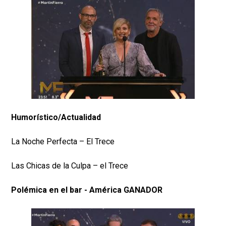
Humorístico/Actualidad
La Noche Perfecta – El Trece
Las Chicas de la Culpa – el Trece
Polémica en el bar - América GANADOR