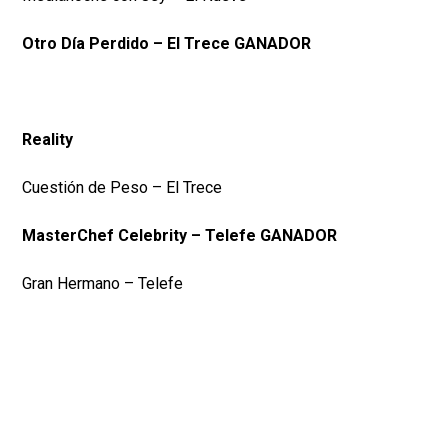
Otro Día Perdido – El Trece GANADOR
Reality
Cuestión de Peso – El Trece
MasterChef Celebrity – Telefe GANADOR
Gran Hermano – Telefe