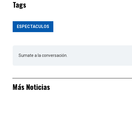
Tags
ESPECTACULOS
Sumate a la conversación.
Más Noticias