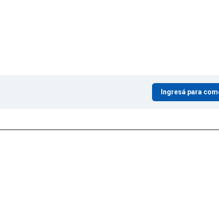
Ingresá para com