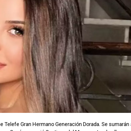
ty de Telefe Gran Hermano Generación Dorada. Se sumarán 