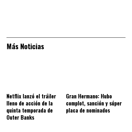
Más Noticias
Netflix lanzó el tráiler
Gran Hermano: Hubo
lleno de acción de la
complot, sanción y súper
quinta temporada de
placa de nominados
Outer Banks