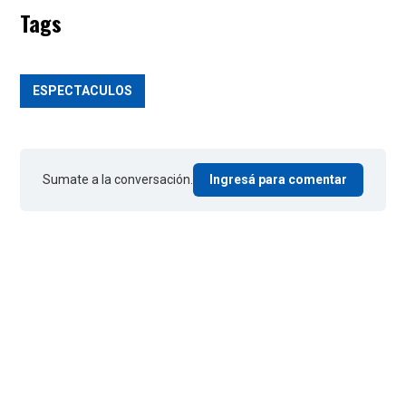
Tags
ESPECTACULOS
Sumate a la conversación.
Ingresá para comentar