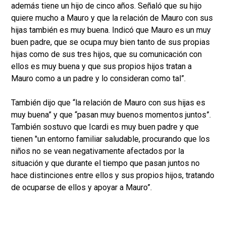
además tiene un hijo de cinco años. Señaló que su hijo
quiere mucho a Mauro y que la relación de Mauro con sus
hijas también es muy buena. Indicó que Mauro es un muy
buen padre, que se ocupa muy bien tanto de sus propias
hijas como de sus tres hijos, que su comunicación con
ellos es muy buena y que sus propios hijos tratan a
Mauro como a un padre y lo consideran como tal”.
También dijo que “la relación de Mauro con sus hijas es
muy buena” y que “pasan muy buenos momentos juntos”.
También sostuvo que Icardi es muy buen padre y que
tienen "un entorno familiar saludable, procurando que los
niños no se vean negativamente afectados por la
situación y que durante el tiempo que pasan juntos no
hace distinciones entre ellos y sus propios hijos, tratando
de ocuparse de ellos y apoyar a Mauro”.