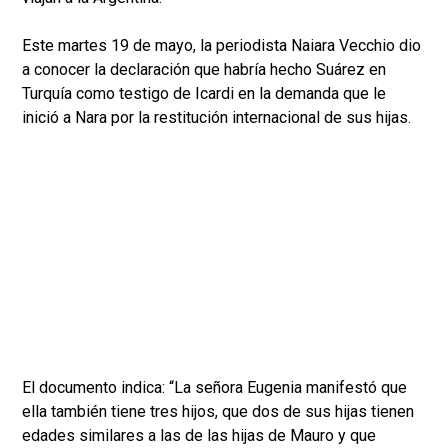
Este martes 19 de mayo, la periodista Naiara Vecchio dio
a conocer la declaración que habría hecho Suárez en
Turquía como testigo de Icardi en la demanda que le
inició a Nara por la restitución internacional de sus hijas.
El documento indica: “La señora Eugenia manifestó que
ella también tiene tres hijos, que dos de sus hijas tienen
edades similares a las de las hijas de Mauro y que