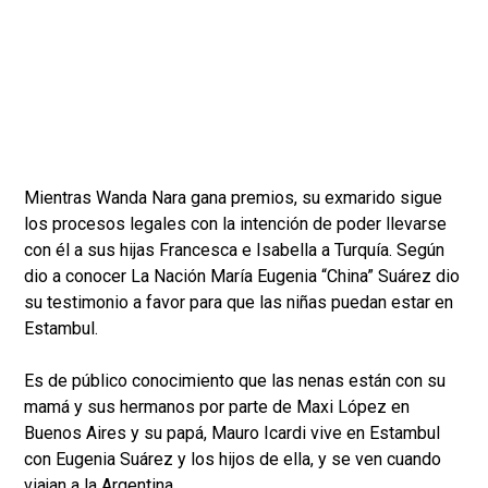
Mientras Wanda Nara gana premios, su exmarido sigue
los procesos legales con la intención de poder llevarse
con él a sus hijas Francesca e Isabella a Turquía. Según
dio a conocer La Nación María Eugenia “China” Suárez dio
su testimonio a favor para que las niñas puedan estar en
Estambul.
Es de público conocimiento que las nenas están con su
mamá y sus hermanos por parte de Maxi López en
Buenos Aires y su papá, Mauro Icardi vive en Estambul
con Eugenia Suárez y los hijos de ella, y se ven cuando
viajan a la Argentina.