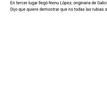
En tercer lugar llegó Nenu López, originaria de Gali
Dijo que quiere demostrar que no todas las rubias 