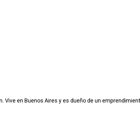
n. Vive en Buenos Aires y es dueño de un emprendimien