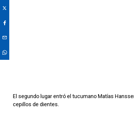
El segundo lugar entró el tucumano Matías Hansse
cepillos de dientes.