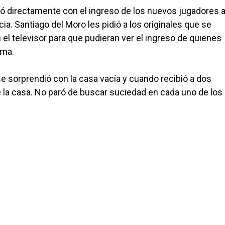
 directamente con el ingreso de los nuevos jugadores a
ia. Santiago del Moro les pidió a los originales que se
el televisor para que pudieran ver el ingreso de quienes
ama.
se sorprendió con la casa vacía y cuando recibió a dos
e la casa. No paró de buscar suciedad en cada uno de los