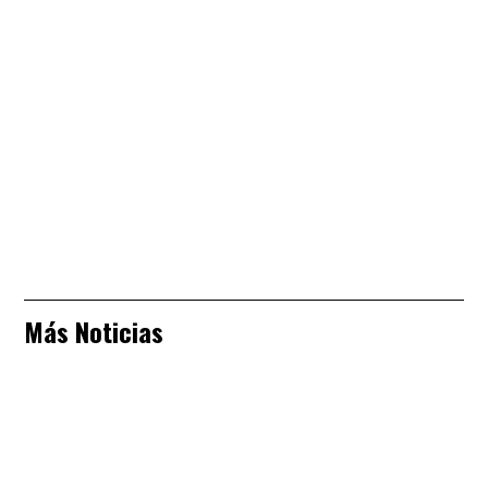
Más Noticias