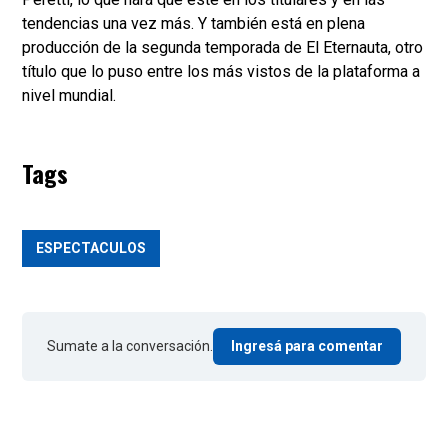
tendencias una vez más. Y también está en plena
producción de la segunda temporada de El Eternauta, otro
título que lo puso entre los más vistos de la plataforma a
nivel mundial.
Tags
ESPECTACULOS
Sumate a la conversación.
Ingresá para comentar