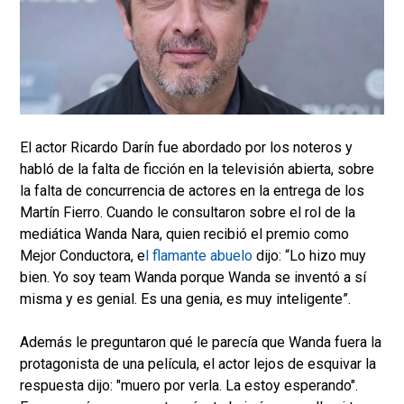
El actor Ricardo Darín fue abordado por los noteros y
habló de la falta de ficción en la televisión abierta, sobre
la falta de concurrencia de actores en la entrega de los
Martín Fierro. Cuando le consultaron sobre el rol de la
mediática Wanda Nara, quien recibió el premio como
Mejor Conductora, e
l flamante abuelo
dijo: “Lo hizo muy
bien. Yo soy team Wanda porque Wanda se inventó a sí
misma y es genial. Es una genia, es muy inteligente”.
Además le preguntaron qué le parecía que Wanda fuera la
protagonista de una película, el actor lejos de esquivar la
respuesta dijo: "muero por verla. La estoy esperando".