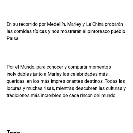
En su recorrido por Medellín, Marley y La China probarán
las comidas típicas y nos mostrarán el pintoresco pueblo
Paisa.
Por el Mundo, para conocer y compartir momentos
inolvidables junto a Marley las celebridades más
queridas, en los más impresionantes destinos. Todas las
locuras y muchas risas, mientras descubren las culturas y
tradiciones más increíbles de cada rincón del mundo.
Tags