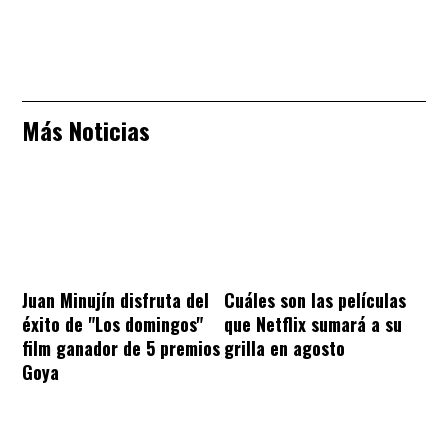
Más Noticias
Juan Minujín disfruta del
Cuáles son las películas
éxito de "Los domingos"
que Netflix sumará a su
film ganador de 5 premios
grilla en agosto
Goya