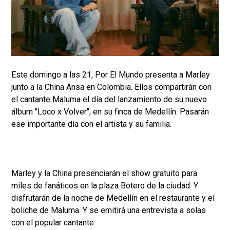
Este domingo a las 21, Por El Mundo presenta a Marley
junto a la China Ansa en Colombia. Ellos compartirán con
el cantante Maluma el día del lanzamiento de su nuevo
álbum "Loco x Volver", en su finca de Medellín. Pasarán
ese importante día con el artista y su familia.
Marley y la China presenciarán el show gratuito para
miles de fanáticos en la plaza Botero de la ciudad. Y
disfrutarán de la noche de Medellín en el restaurante y el
boliche de Maluma. Y se emitirá una entrevista a solas
con el popular cantante.