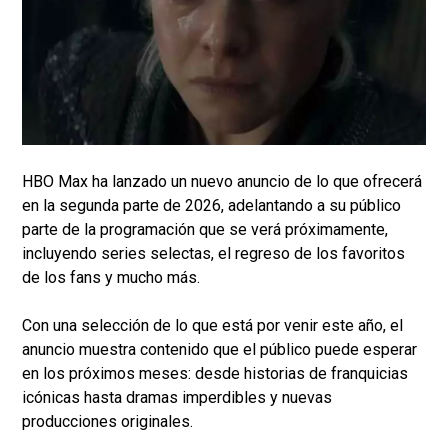
HBO Max ha lanzado un nuevo anuncio de lo que ofrecerá
en la segunda parte de 2026, adelantando a su público
parte de la programación que se verá próximamente,
incluyendo series selectas, el regreso de los favoritos
de los fans y mucho más.
Con una selección de lo que está por venir este año, el
anuncio muestra contenido que el público puede esperar
en los próximos meses: desde historias de franquicias
icónicas hasta dramas imperdibles y nuevas
producciones originales.