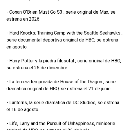
- Conan O'Brien Must Go S3 , serie original de Max, se
estrena en 2026
- Hard Knocks: Training Camp with the Seattle Seahawks ,
serie documental deportiva original de HBO, se estrena
en agosto.
- Harry Potter y la piedra filosofal , serie original de HBO,
se estrena el 25 de diciembre.
- La tercera temporada de House of the Dragon , serie
dramática original de HBO, se estrena el 21 de junio.
- Lanterns, la serie dramática de DC Studios, se estrena
el 16 de agosto.
- Life, Larry and the Pursuit of Unhappiness, miniserie