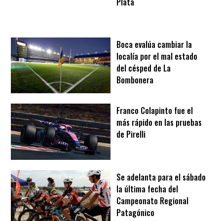
Plata
Boca evalúa cambiar la
localía por el mal estado
del césped de La
Bombonera
Franco Colapinto fue el
más rápido en las pruebas
de Pirelli
Se adelanta para el sábado
la última fecha del
Campeonato Regional
Patagónico