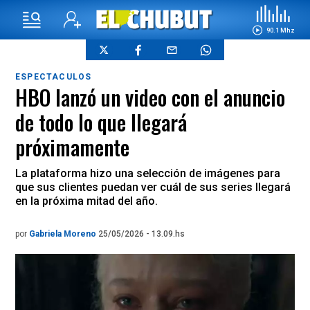
90.1 Mhz
ESPECTACULOS
HBO lanzó un video con el anuncio
de todo lo que llegará
próximamente
La plataforma hizo una selección de imágenes para
que sus clientes puedan ver cuál de sus series llegará
en la próxima mitad del año.
por
Gabriela Moreno
25/05/2026 - 13.09.hs