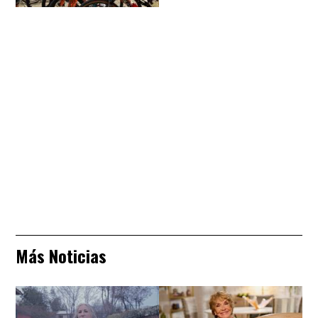
Más Noticias