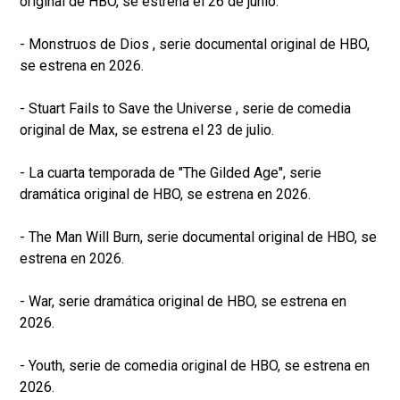
original de HBO, se estrena el 26 de junio.
- Monstruos de Dios , serie documental original de HBO,
se estrena en 2026.
- Stuart Fails to Save the Universe , serie de comedia
original de Max, se estrena el 23 de julio.
- La cuarta temporada de "The Gilded Age", serie
dramática original de HBO, se estrena en 2026.
- The Man Will Burn, serie documental original de HBO, se
estrena en 2026.
- War, serie dramática original de HBO, se estrena en
2026.
- Youth, serie de comedia original de HBO, se estrena en
2026.