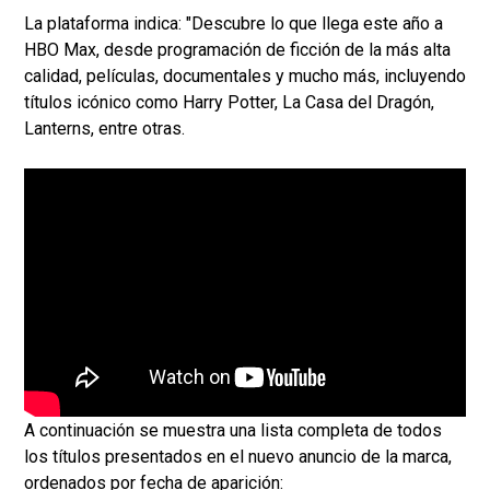
La plataforma indica: "Descubre lo que llega este año a
HBO Max, desde programación de ficción de la más alta
calidad, películas, documentales y mucho más, incluyendo
títulos icónico como Harry Potter, La Casa del Dragón,
Lanterns, entre otras.
A continuación se muestra una lista completa de todos
los títulos presentados en el nuevo anuncio de la marca,
ordenados por fecha de aparición: