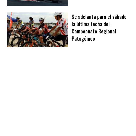
Se adelanta para el sábado
la última fecha del
Campeonato Regional
Patagónico