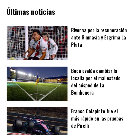
Últimas noticias
River va por la recuperación
ante Gimnasia y Esgrima La
Plata
Boca evalúa cambiar la
localía por el mal estado
del césped de La
Bombonera
Franco Colapinto fue el
más rápido en las pruebas
de Pirelli