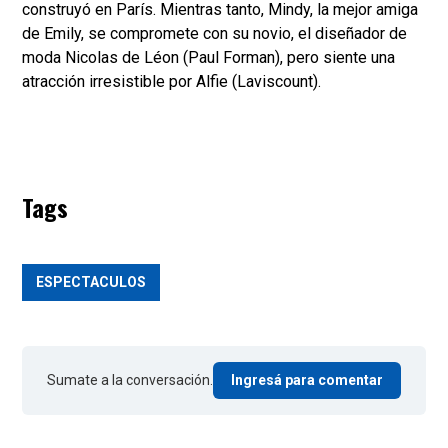
construyó en París. Mientras tanto, Mindy, la mejor amiga
de Emily, se compromete con su novio, el diseñador de
moda Nicolas de Léon (Paul Forman), pero siente una
atracción irresistible por Alfie (Laviscount).
Tags
ESPECTACULOS
Sumate a la conversación.
Ingresá para comentar