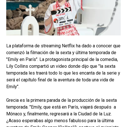
La plataforma de streaming Netflix ha dado a conocer que
comenzó la filmación de la sexta y última temporada de
"Emily en París". La protagonista principal de la comedia,
Lily Collins compartió un video donde dijo que "la sexta
temporada les traerá todo lo que les encanta de la serie y
será el capítulo final de la aventura de toda una vida de
Emily".
Grecia es la primera parada de la producción de la sexta
temporada. "Emily, que está en París, viajará después a
Mónaco y, finalmente, regresará a la Ciudad de la Luz.
¿Acaso esperabas algo menos fabuloso para la última