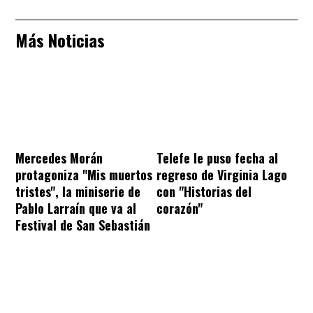
Más Noticias
Mercedes Morán
Telefe le puso fecha al
protagoniza "Mis muertos
regreso de Virginia Lago
tristes", la miniserie de
con "Historias del
Pablo Larraín que va al
corazón"
Festival de San Sebastián