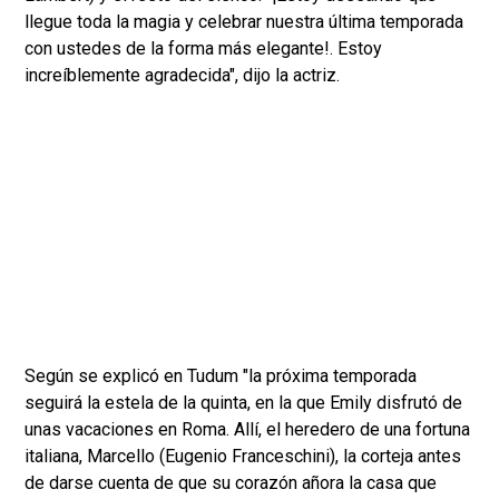
llegue toda la magia y celebrar nuestra última temporada
con ustedes de la forma más elegante!. Estoy
increíblemente agradecida", dijo la actriz.
Según se explicó en Tudum "la próxima temporada
seguirá la estela de la quinta, en la que Emily disfrutó de
unas vacaciones en Roma. Allí, el heredero de una fortuna
italiana, Marcello (Eugenio Franceschini), la corteja antes
de darse cuenta de que su corazón añora la casa que