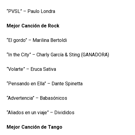
“PVSL” – Paulo Londra
Mejor Canción de Rock
“El gordo” – Marilina Bertoldi
“In the City” – Charly García & Sting (GANADORA)
“Volarte” – Eruca Sativa
“Pensando en Ella” – Dante Spinetta
“Advertencia” – Babasónicos
“Aliados en un viaje” – Divididos
Mejor Canción de Tango