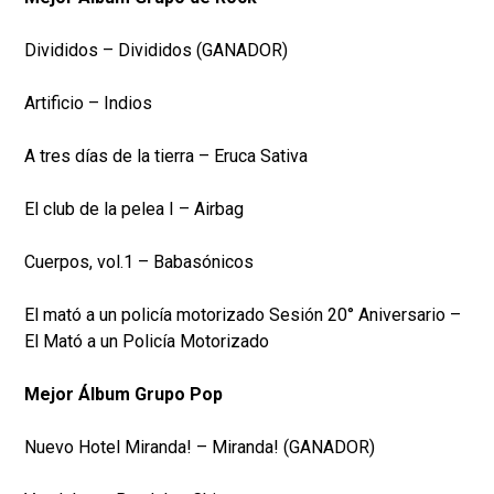
Divididos – Divididos (GANADOR)
Artificio – Indios
A tres días de la tierra – Eruca Sativa
El club de la pelea I – Airbag
Cuerpos, vol.1 – Babasónicos
El mató a un policía motorizado Sesión 20° Aniversario –
El Mató a un Policía Motorizado
Mejor Álbum Grupo Pop
Nuevo Hotel Miranda! – Miranda! (GANADOR)