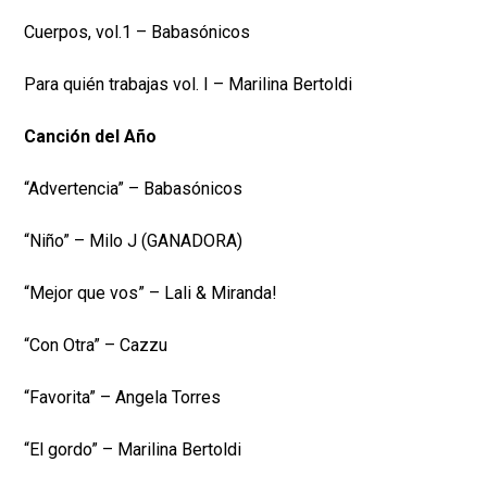
Cuerpos, vol.1 – Babasónicos
Para quién trabajas vol. I – Marilina Bertoldi
Canción del Año
“Advertencia” – Babasónicos
“Niño” – Milo J (GANADORA)
“Mejor que vos” – Lali & Miranda!
“Con Otra” – Cazzu
“Favorita” – Angela Torres
“El gordo” – Marilina Bertoldi