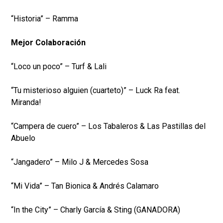
“Historia” – Ramma
Mejor Colaboración
“Loco un poco” – Turf & Lali
“Tu misterioso alguien (cuarteto)” – Luck Ra feat.
Miranda!
“Campera de cuero” – Los Tabaleros & Las Pastillas del
Abuelo
“Jangadero” – Milo J & Mercedes Sosa
“Mi Vida” – Tan Bionica & Andrés Calamaro
“In the City” – Charly García & Sting (GANADORA)