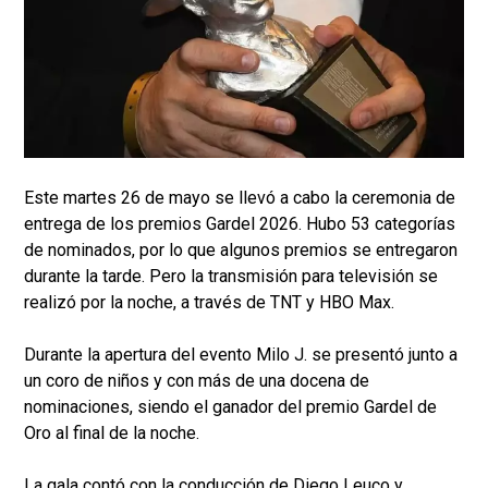
Este martes 26 de mayo se llevó a cabo la ceremonia de
entrega de los premios Gardel 2026. Hubo 53 categorías
de nominados, por lo que algunos premios se entregaron
durante la tarde. Pero la transmisión para televisión se
realizó por la noche, a través de TNT y HBO Max.
Durante la apertura del evento Milo J. se presentó junto a
un coro de niños y con más de una docena de
nominaciones, siendo el ganador del premio Gardel de
Oro al final de la noche.
La gala contó con la conducción de Diego Leuco y