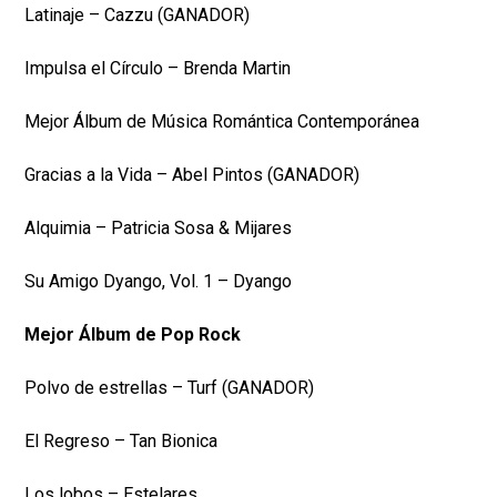
Latinaje – Cazzu (GANADOR)
Impulsa el Círculo – Brenda Martin
Mejor Álbum de Música Romántica Contemporánea
Gracias a la Vida – Abel Pintos (GANADOR)
Alquimia – Patricia Sosa & Mijares
Su Amigo Dyango, Vol. 1 – Dyango
Mejor Álbum de Pop Rock
Polvo de estrellas – Turf (GANADOR)
El Regreso – Tan Bionica
Los lobos – Estelares