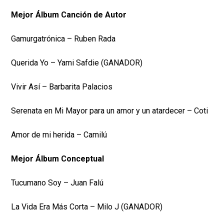
Mejor Álbum Canción de Autor
Gamurgatrónica – Ruben Rada
Querida Yo – Yami Safdie (GANADOR)
Vivir Así – Barbarita Palacios
Serenata en Mi Mayor para un amor y un atardecer – Coti
Amor de mi herida – Camilú
Mejor Álbum Conceptual
Tucumano Soy – Juan Falú
La Vida Era Más Corta – Milo J (GANADOR)