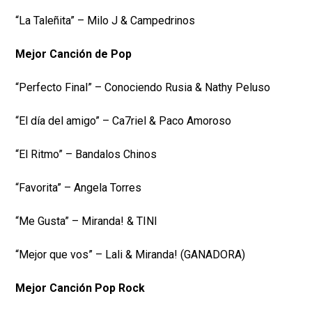
“La Taleñita” – Milo J & Campedrinos
Mejor Canción de Pop
“Perfecto Final” – Conociendo Rusia & Nathy Peluso
“El día del amigo” – Ca7riel & Paco Amoroso
“El Ritmo” – Bandalos Chinos
“Favorita” – Angela Torres
“Me Gusta” – Miranda! & TINI
“Mejor que vos” – Lali & Miranda! (GANADORA)
Mejor Canción Pop Rock