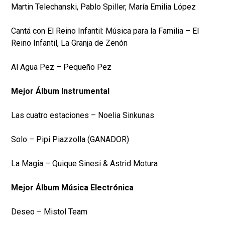
Martin Telechanski, Pablo Spiller, María Emilia López
Cantá con El Reino Infantil: Música para la Familia – El
Reino Infantil, La Granja de Zenón
Al Agua Pez – Pequeño Pez
Mejor Álbum Instrumental
Las cuatro estaciones – Noelia Sinkunas
Solo – Pipi Piazzolla (GANADOR)
La Magia – Quique Sinesi & Astrid Motura
Mejor Álbum Música Electrónica
Deseo – Mistol Team