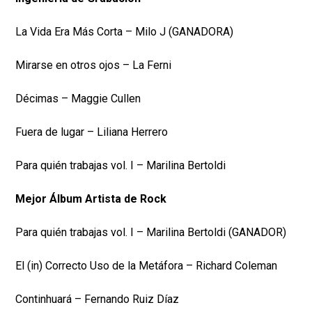
La Vida Era Más Corta – Milo J (GANADORA)
Mirarse en otros ojos – La Ferni
Décimas – Maggie Cullen
Fuera de lugar – Liliana Herrero
Para quién trabajas vol. I – Marilina Bertoldi
Mejor Álbum Artista de Rock
Para quién trabajas vol. I – Marilina Bertoldi (GANADOR)
El (in) Correcto Uso de la Metáfora – Richard Coleman
Continhuará – Fernando Ruiz Díaz