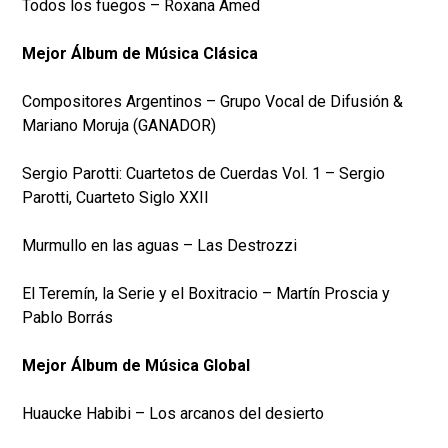
Todos los fuegos – Roxana Amed
Mejor Álbum de Música Clásica
Compositores Argentinos – Grupo Vocal de Difusión &
Mariano Moruja (GANADOR)
Sergio Parotti: Cuartetos de Cuerdas Vol. 1 – Sergio
Parotti, Cuarteto Siglo XXII
Murmullo en las aguas – Las Destrozzi
El Teremín, la Serie y el Boxitracio – Martín Proscia y
Pablo Borrás
Mejor Álbum de Música Global
Huaucke Habibi – Los arcanos del desierto