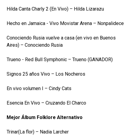
Hilda Canta Charly 2 (En Vivo) – Hilda Lizarazu
Hecho en Jamaica - Vivo Movistar Arena – Nonpalidece
Conociendo Rusia vuelve a casa (en vivo en Buenos
Aires) – Conociendo Rusia
Trueno - Red Bull Symphonic – Trueno (GANADOR)
Signos 25 años Vivo – Los Nocheros
En vivo volumen I – Cindy Cats
Esencia En Vivo – Cruzando El Charco
Mejor Álbum Folklore Alternativo
Trinar(La flor) – Nadia Larcher