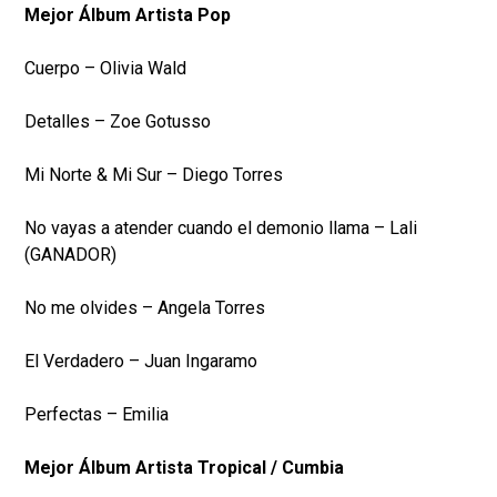
Mejor Álbum Artista Pop
Cuerpo – Olivia Wald
Detalles – Zoe Gotusso
Mi Norte & Mi Sur – Diego Torres
No vayas a atender cuando el demonio llama – Lali
(GANADOR)
No me olvides – Angela Torres
El Verdadero – Juan Ingaramo
Perfectas – Emilia
Mejor Álbum Artista Tropical / Cumbia