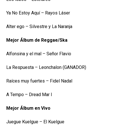
Ya No Estoy Aquí – Rayos Láser
Alter ego – Silvestre y La Naranja
Mejor Álbum de Reggae/Ska
Alfonsina y el mal – Señor Flavio
La Respuesta – Leonchalon (GANADOR)
Raíces muy fuertes – Fidel Nadal
A Tempo – Dread Mar I
Mejor Álbum en Vivo
Juegue Kuelgue – El Kuelgue