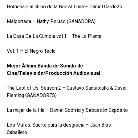
Homenaje al chino de la Nueva Luna – Daniel Cardozo
Malportada – Nathy Peluso (GANADORA)
La Casa De La Cumbia vol.1 – The La Planta
Vol. 1 – El Negro Tecla
Mejor Álbum Banda de Sonido de
Cine/Televisión/Producción Audiovisual
The Last of Us: Season 2 – Gustavo Santaolalla & David
Fleming (GANADORES)
La mujer de la fila – Daniel Godfrid y Sebastián Espósito
Los Mufas: Suerte para la desgracia – Juan Blas
Caballero