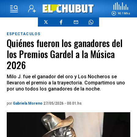
90.1 Mhz
ESPECTACULOS
Quiénes fueron los ganadores del
los Premios Gardel a la Música
2026
Milo J. fue el ganador del oro y Los Nocheros se
llevaron el premio a la trayectoria. Compartimos uno
por uno todos los ganadores de la noche.
por
Gabriela Moreno
27/05/2026 - 00.01.hs