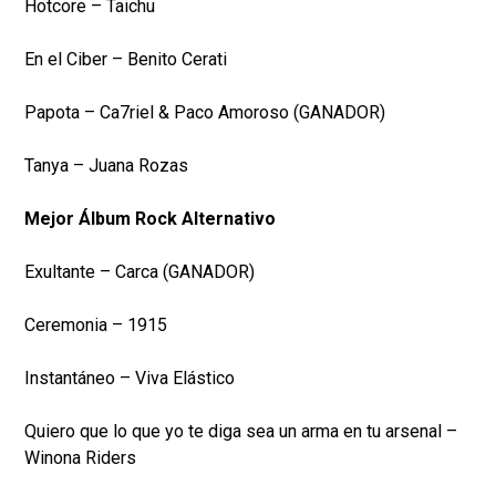
Hotcore – Taichu
En el Ciber – Benito Cerati
Papota – Ca7riel & Paco Amoroso (GANADOR)
Tanya – Juana Rozas
Mejor Álbum Rock Alternativo
Exultante – Carca (GANADOR)
Ceremonia – 1915
Instantáneo – Viva Elástico
Quiero que lo que yo te diga sea un arma en tu arsenal –
Winona Riders