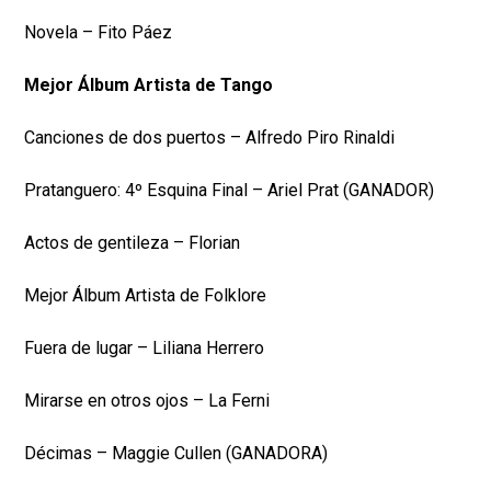
Novela – Fito Páez
Mejor Álbum Artista de Tango
Canciones de dos puertos – Alfredo Piro Rinaldi
Pratanguero: 4º Esquina Final – Ariel Prat (GANADOR)
Actos de gentileza – Florian
Mejor Álbum Artista de Folklore
Fuera de lugar – Liliana Herrero
Mirarse en otros ojos – La Ferni
Décimas – Maggie Cullen (GANADORA)