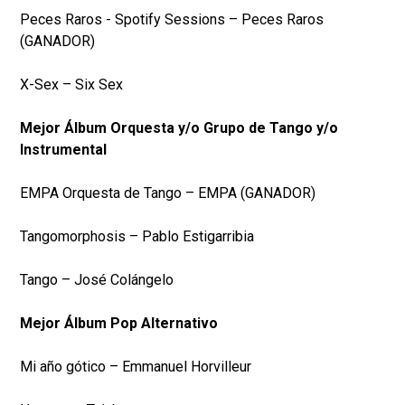
Peces Raros - Spotify Sessions – Peces Raros
(GANADOR)
X-Sex – Six Sex
Mejor Álbum Orquesta y/o Grupo de Tango y/o
Instrumental
EMPA Orquesta de Tango – EMPA (GANADOR)
Tangomorphosis – Pablo Estigarribia
Tango – José Colángelo
Mejor Álbum Pop Alternativo
Mi año gótico – Emmanuel Horvilleur