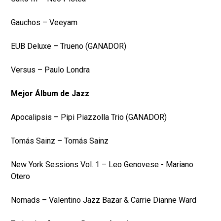
Gauchos – Veeyam
EUB Deluxe – Trueno (GANADOR)
Versus – Paulo Londra
Mejor Álbum de Jazz
Apocalipsis – Pipi Piazzolla Trio (GANADOR)
Tomás Sainz – Tomás Sainz
New York Sessions Vol. 1 – Leo Genovese - Mariano
Otero
Nomads – Valentino Jazz Bazar & Carrie Dianne Ward