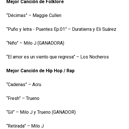
Mejor Canción de Folklore
“Décimas” – Maggie Cullen
“Puño y letra - Puentes Ep.01” – Duratierra y Eli Suárez
“Niño” – Milo J (GANADORA)
“El amor es un viento que regresa” – Los Nocheros
Mejor Canción de Hip Hop / Rap
“Cadenas” – Acru
“Fresh” – Trueno
“Gil” – Milo J y Trueno (GANADOR)
“Retirada” – Milo J