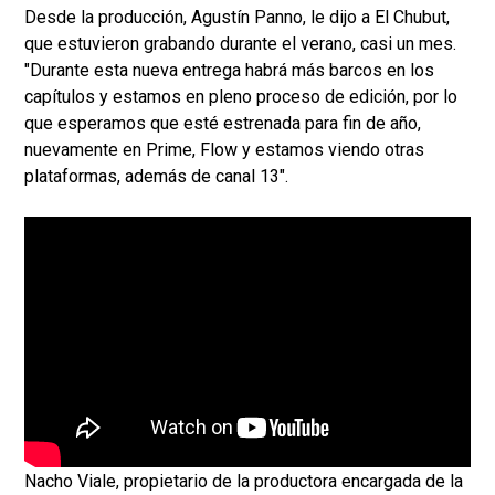
Desde la producción, Agustín Panno, le dijo a El Chubut,
que estuvieron grabando durante el verano, casi un mes.
"Durante esta nueva entrega habrá más barcos en los
capítulos y estamos en pleno proceso de edición, por lo
que esperamos que esté estrenada para fin de año,
nuevamente en Prime, Flow y estamos viendo otras
plataformas, además de canal 13".
Nacho Viale, propietario de la productora encargada de la