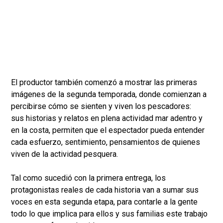
El productor también comenzó a mostrar las primeras
imágenes de la segunda temporada, donde comienzan a
percibirse cómo se sienten y viven los pescadores:
sus historias y relatos en plena actividad mar adentro y
en la costa, permiten que el espectador pueda entender
cada esfuerzo, sentimiento, pensamientos de quienes
viven de la actividad pesquera.
Tal como sucedió con la primera entrega, los
protagonistas reales de cada historia van a sumar sus
voces en esta segunda etapa, para contarle a la gente
todo lo que implica para ellos y sus familias este trabajo