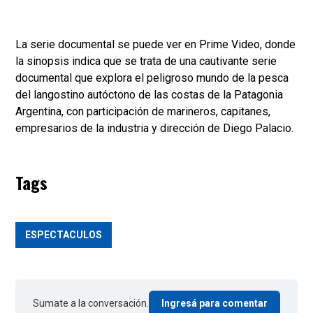
La serie documental se puede ver en Prime Video, donde
la sinopsis indica que se trata de una cautivante serie
documental que explora el peligroso mundo de la pesca
del langostino autóctono de las costas de la Patagonia
Argentina, con participación de marineros, capitanes,
empresarios de la industria y dirección de Diego Palacio.
Tags
ESPECTACULOS
Sumate a la conversación.
Ingresá para comentar