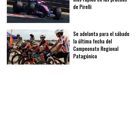
de Pirelli
Se adelanta para el sábado
la última fecha del
Campeonato Regional
Patagónico