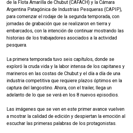
de la Flota Amarilla de Chubut (CAFACH) y la Cámara
Argentina Patagónica de Industrias Pesqueras (CAPIP),
para comenzar el rodaje de la segunda temporada, con
jornadas de grabación que se realizaron en tierra y
embarcados, con la intención de continuar mostrando las
historias de los trabajadores asociados a la actividad
pesquera.
La primera temporada tuvo seis capítulos, donde se
exploró la cruda vida y la labor intensa de los capitanes y
marineros en las costas de Chubut y el día a día de una
industria competitiva que requiere plazos óptimos en la
captura del langostino. Ahora, con el trailer, llega un
adelanto de lo que se verá en los 8 nuevos episodios.
Las imágenes que se ven en este primer avance vuelven
a mostrar la calidad de edición y despiertan la emoción al
escuchar las primeras palabras de los protagonistas.