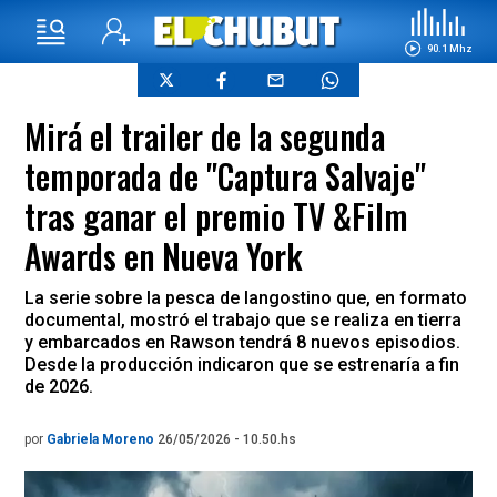
90.1 Mhz
Mirá el trailer de la segunda
temporada de "Captura Salvaje"
tras ganar el premio TV &Film
Awards en Nueva York
La serie sobre la pesca de langostino que, en formato
documental, mostró el trabajo que se realiza en tierra
y embarcados en Rawson tendrá 8 nuevos episodios.
Desde la producción indicaron que se estrenaría a fin
de 2026.
por
Gabriela Moreno
26/05/2026 - 10.50.hs