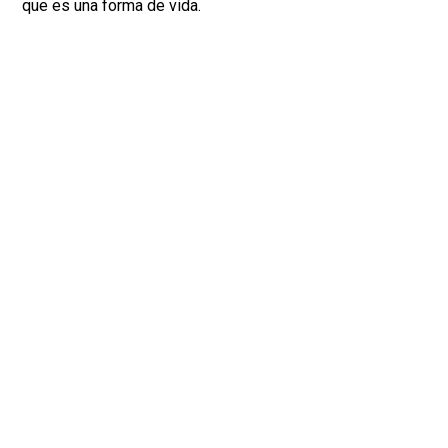
que es una forma de vida.