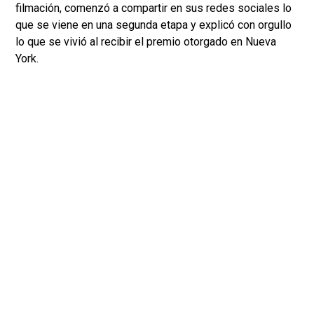
filmación, comenzó a compartir en sus redes sociales lo
que se viene en una segunda etapa y explicó con orgullo
lo que se vivió al recibir el premio otorgado en Nueva
York.