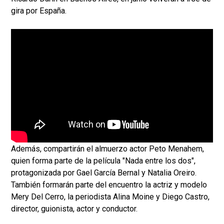
gira por España.
Además, compartirán el almuerzo actor Peto Menahem,
quien forma parte de la película "Nada entre los dos",
protagonizada por Gael García Bernal y Natalia Oreiro.
También formarán parte del encuentro la actriz y modelo
Mery Del Cerro, la periodista Alina Moine y Diego Castro,
director, guionista, actor y conductor.