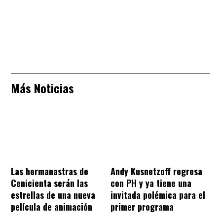
Más Noticias
Las hermanastras de
Andy Kusnetzoff regresa
Cenicienta serán las
con PH y ya tiene una
estrellas de una nueva
invitada polémica para el
película de animación
primer programa