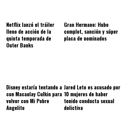
Netflix lanzó el tráiler
Gran Hermano: Hubo
lleno de acción de la
complot, sanción y súper
quinta temporada de
placa de nominados
Outer Banks
Disney estaría tentando a
Jared Leto es acusado por
con Macaulay Culkin para
10 mujeres de haber
volver con Mi Pobre
tenido conducta sexual
Angelito
delictiva