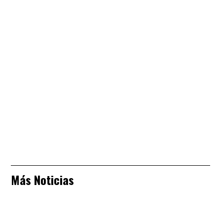
Más Noticias