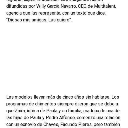
difundidas por Willy García Navarro, CEO de Multitalent,
agencia que las representa, con un texto que dice:
“Diosas mis amigas. Las quiero”.
Las modelos llevan más de cinco años sin hablarse. Los
programas de chimentos siempre dijeron que se debe a
que Zaira, íntima de Paula y su familia, madrina de una de
las hijas de Paula y Pedro Alfonso, comenzó una relación
con un exnovio de Chaves, Facundo Pieres, pero también