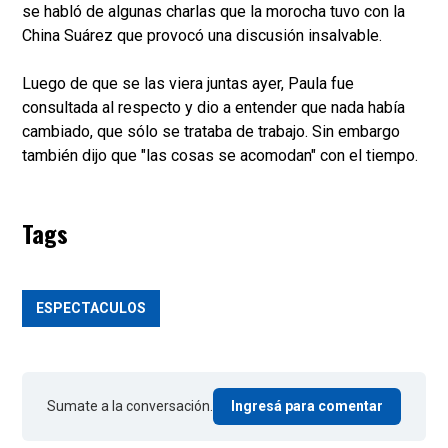
se habló de algunas charlas que la morocha tuvo con la
China Suárez que provocó una discusión insalvable.
Luego de que se las viera juntas ayer, Paula fue
consultada al respecto y dio a entender que nada había
cambiado, que sólo se trataba de trabajo. Sin embargo
también dijo que "las cosas se acomodan" con el tiempo.
Tags
ESPECTACULOS
Sumate a la conversación.
Ingresá para comentar