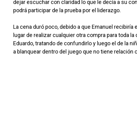
dejar escuchar con claridad lo que le decía a su c
podrá participar de la prueba por el liderazgo.
La cena duró poco, debido a que Emanuel recibiría e
lugar de realizar cualquier otra compra para toda 
Eduardo, tratando de confundirlo y luego el de la ni
a blanquear dentro del juego que no tiene relación 