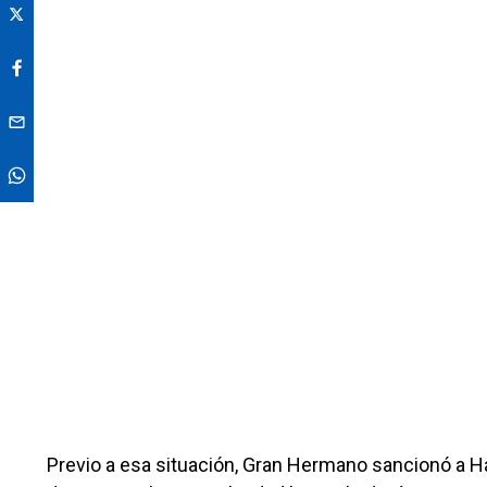
Previo a esa situación, Gran Hermano sancionó a H