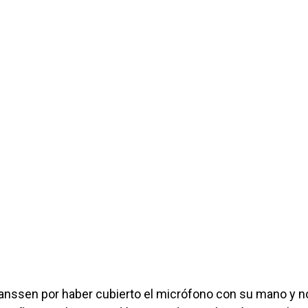
anssen por haber cubierto el micrófono con su mano y n