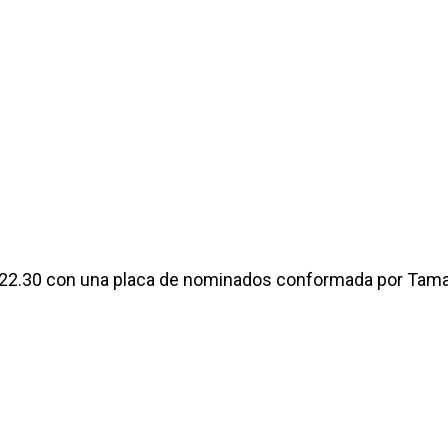
las 22.30 con una placa de nominados conformada por Tama