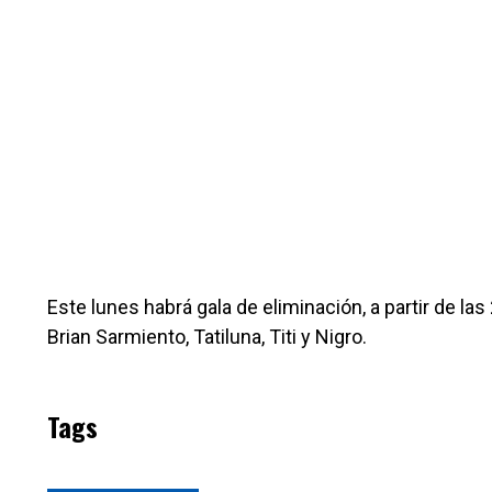
Este lunes habrá gala de eliminación, a partir de 
Brian Sarmiento, Tatiluna, Titi y Nigro.
Tags