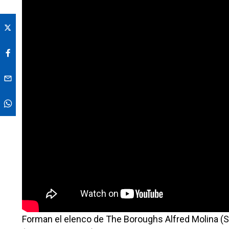
Forman el elenco de The Boroughs Alfred Molina (S