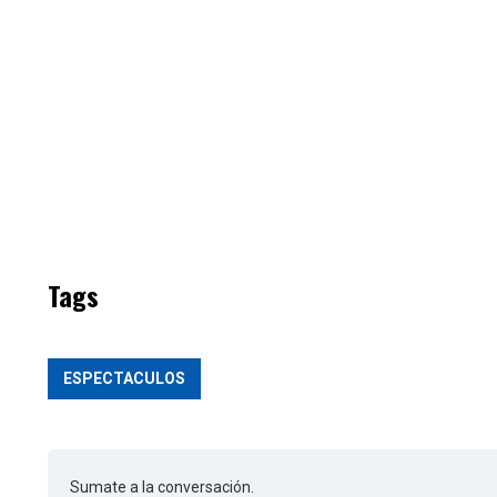
Tags
ESPECTACULOS
Sumate a la conversación.