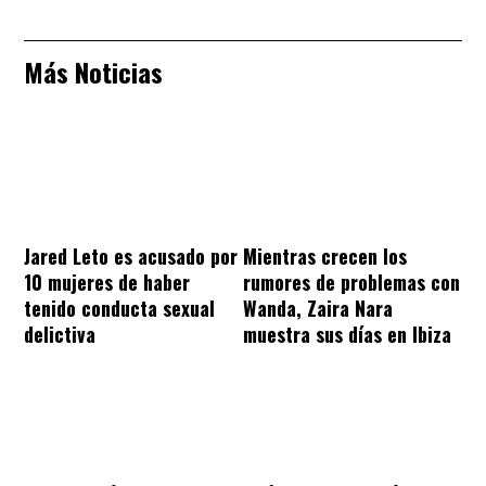
Más Noticias
Jared Leto es acusado por
Mientras crecen los
10 mujeres de haber
rumores de problemas con
tenido conducta sexual
Wanda, Zaira Nara
delictiva
muestra sus días en Ibiza