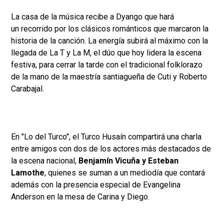
La casa de la música recibe a Dyango que hará
un recorrido por los clásicos románticos que marcaron la
historia de la canción. La energía subirá al máximo con la
llegada de La T y La M, el dúo que hoy lidera la escena
festiva, para cerrar la tarde con el tradicional folklorazo
de la mano de la maestría santiagueña de Cuti y Roberto
Carabajal.
En "Lo del Turco", el Turco Husaín compartirá una charla
entre amigos con dos de los actores más destacados de
la escena nacional,
Benjamín Vicuña y Esteban
Lamothe
, quienes se suman a un mediodía que contará
además con la presencia especial de Evangelina
Anderson en la mesa de Carina y Diego.