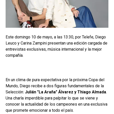
Este domingo 10 de mayo, a las 13:30, por Telefe, Diego
Leuco y Carina Zampini presentan una edición cargada de
entrevistas exclusivas, música internacional y la mejor
compañía.
En un clima de pura expectativa por la próxima Copa del
Mundo, Diego recibe a dos figuras fundamentales de la
Selección:
Julián "La Araña" Álvarez y Thiago Almada
.
Una charla imperdible para palpitar lo que se viene y
conocer la actualidad de los campeones en una exclusiva
que promete emocionar a todo el país.