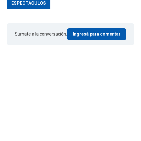
ESPECTACULOS
Sumate a la conversación.
Ingresá para comentar