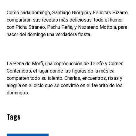
Como cada domingo, Santiago Giorgini y Felicitas Pizarro
compartirán sus recetas más deliciosas, todo el humor
con Pichu Straneo, Pachu Peña, y Nazareno Mottola, para
hacer del domingo una verdadera fiesta.
La Peña de Morfi, una coproducción de Telefe y Corner
Contenidos, el lugar donde las figuras de la música
comparten todo su talento. Charlas, encuentros, risas y
alegría en el ciclo que se convirtió en el favorito de los
domingos.
Tags