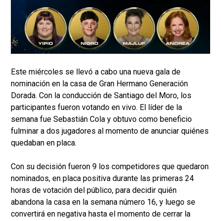
Este miércoles se llevó a cabo una nueva gala de
nominación en la casa de Gran Hermano Generación
Dorada. Con la conducción de Santiago del Moro, los
participantes fueron votando en vivo. El líder de la
semana fue Sebastián Cola y obtuvo como beneficio
fulminar a dos jugadores al momento de anunciar quiénes
quedaban en placa.
Con su decisión fueron 9 los competidores que quedaron
nominados, en placa positiva durante las primeras 24
horas de votación del público, para decidir quién
abandona la casa en la semana número 16, y luego se
convertirá en negativa hasta el momento de cerrar la