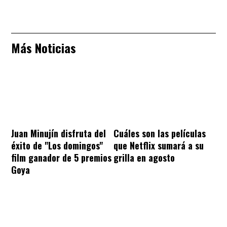
Más Noticias
Juan Minujín disfruta del
Cuáles son las películas
éxito de "Los domingos"
que Netflix sumará a su
film ganador de 5 premios
grilla en agosto
Goya