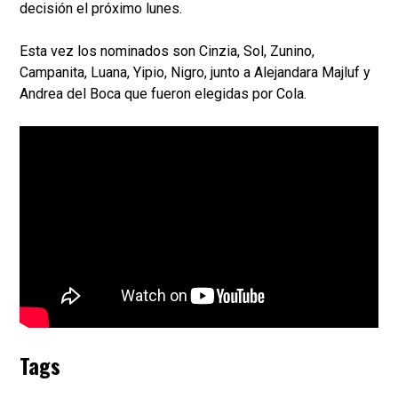
decisión el próximo lunes.
Esta vez los nominados son Cinzia, Sol, Zunino,
Campanita, Luana, Yipio, Nigro, junto a Alejandara Majluf y
Andrea del Boca que fueron elegidas por Cola.
Tags