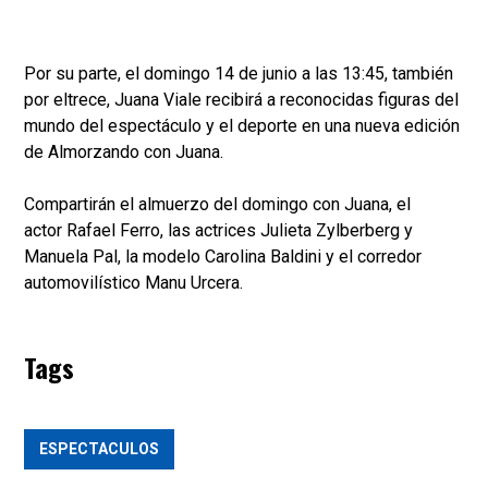
Por su parte, el domingo 14 de junio a las 13:45, también
por eltrece, Juana Viale recibirá a reconocidas figuras del
mundo del espectáculo y el deporte en una nueva edición
de Almorzando con Juana.
Compartirán el almuerzo del domingo con Juana, el
actor Rafael Ferro, las actrices Julieta Zylberberg y
Manuela Pal, la modelo Carolina Baldini y el corredor
automovilístico Manu Urcera.
Tags
ESPECTACULOS