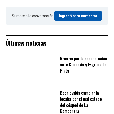
Sumate a la conversación.
Ingresá para comentar
Últimas noticias
River va por la recuperación
ante Gimnasia y Esgrima La
Plata
Boca evalúa cambiar la
localía por el mal estado
del césped de La
Bombonera