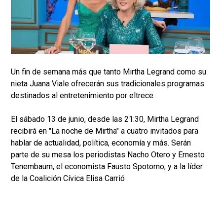
Un fin de semana más que tanto Mirtha Legrand como su
nieta Juana Viale ofrecerán sus tradicionales programas
destinados al entretenimiento por eltrece.
El sábado 13 de junio, desde las 21:30, Mirtha Legrand
recibirá en "La noche de Mirtha" a cuatro invitados para
hablar de actualidad, política, economía y más. Serán
parte de su mesa los periodistas Nacho Otero y Ernesto
Tenembaum, el economista Fausto Spotorno, y a la líder
de la Coalición Cívica Elisa Carrió