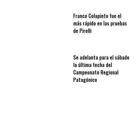
Franco Colapinto fue el
más rápido en las pruebas
de Pirelli
Se adelanta para el sábado
la última fecha del
Campeonato Regional
Patagónico