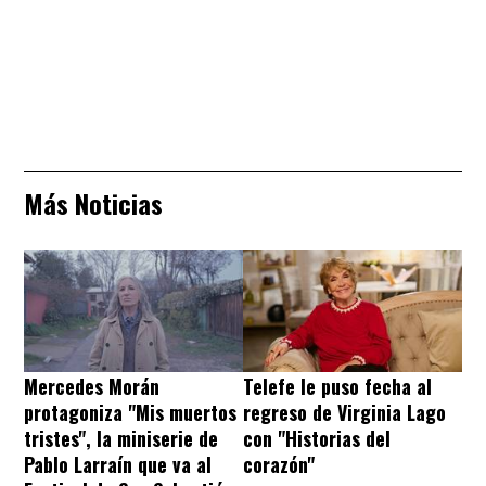
Más Noticias
Mercedes Morán
Telefe le puso fecha al
protagoniza "Mis muertos
regreso de Virginia Lago
tristes", la miniserie de
con "Historias del
Pablo Larraín que va al
corazón"