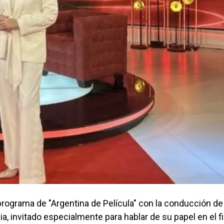
programa de "Argentina de Película" con la conducción de
ia, invitado especialmente para hablar de su papel en el f