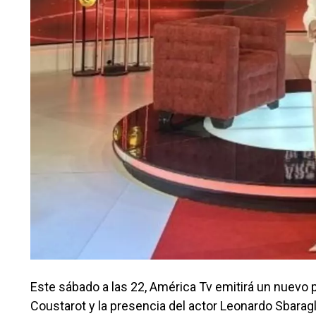
Este sábado a las 22, América Tv emitirá un nuevo 
Coustarot y la presencia del actor Leonardo Sbaragl