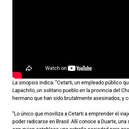
La sinopsis indica: "Cetarti, un empleado público 
Lapachito, un solitario pueblo en la provincia del
hermano que han sido brutalmente asesinados, y co
"Lo único que moviliza a Cetarti a emprender el via
poder radicarse en Brasil. Allí conoce a Duarte, un