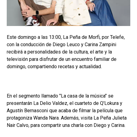
Este domingo a las 13:00, La Peña de Morfi, por Telefe,
con la conducción de Diego Leuco y Carina Zampini
recibirá a personalidades de la cultura, el arte y la
televisión para disfrutar de un encuentro familiar de
domingo, compartiendo recetas y actualidad.
En el segmento llamado "La casa de la música" se
presentarán La Delio Valdez, el cuarteto de Q'Lokura y
Agustín Bernasconi que acaba de filmar la película que
protagoniza Wanda Nara. Además, visita La Peña Julieta
Nair Calvo, para compartir una charla con Diego y Carina.