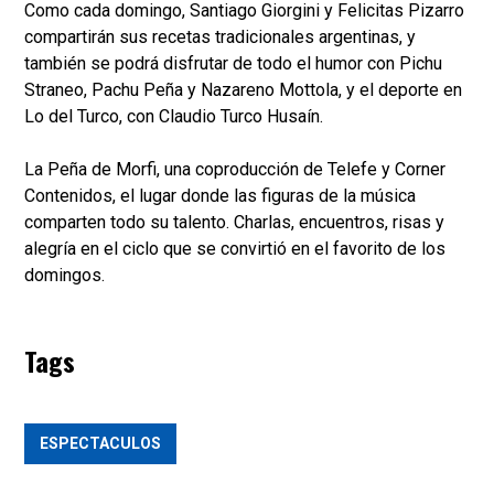
Como cada domingo, Santiago Giorgini y Felicitas Pizarro
compartirán sus recetas tradicionales argentinas, y
también se podrá disfrutar de todo el humor con Pichu
Straneo, Pachu Peña y Nazareno Mottola, y el deporte en
Lo del Turco, con Claudio Turco Husaín.
La Peña de Morfi, una coproducción de Telefe y Corner
Contenidos, el lugar donde las figuras de la música
comparten todo su talento. Charlas, encuentros, risas y
alegría en el ciclo que se convirtió en el favorito de los
domingos.
Tags
ESPECTACULOS