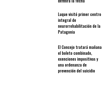
definirá la fecha
Luque visitó primer centro
integral de
neurorrehabilitación de la
Patagonia
El Concejo tratará mañana
el boleto combinado,
exenciones impositivas y
una ordenanza de
prevención del suicidio