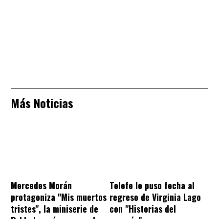
Más Noticias
Mercedes Morán
Telefe le puso fecha al
protagoniza "Mis muertos
regreso de Virginia Lago
tristes", la miniserie de
con "Historias del