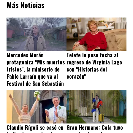
Más Noticias
Mercedes Morán
Telefe le puso fecha al
protagoniza "Mis muertos
regreso de Virginia Lago
tristes", la miniserie de
con "Historias del
Pablo Larraín que va al
corazón"
Festival de San Sebastián
Claudio Rígoli se casó en
Gran Hermano: Cola tuvo