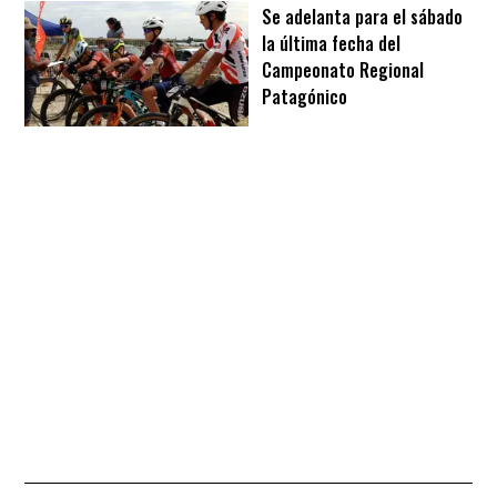
Se adelanta para el sábado
la última fecha del
Campeonato Regional
Patagónico