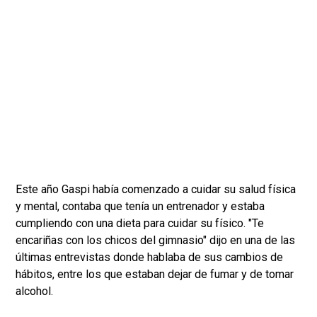
Este año Gaspi había comenzado a cuidar su salud física
y mental, contaba que tenía un entrenador y estaba
cumpliendo con una dieta para cuidar su físico. "Te
encariñas con los chicos del gimnasio" dijo en una de las
últimas entrevistas donde hablaba de sus cambios de
hábitos, entre los que estaban dejar de fumar y de tomar
alcohol.