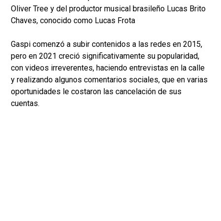
Oliver Tree y del productor musical brasileño Lucas Brito
Chaves, conocido como Lucas Frota
Gaspi comenzó a subir contenidos a las redes en 2015,
pero en 2021 creció significativamente su popularidad,
con videos irreverentes, haciendo entrevistas en la calle
y realizando algunos comentarios sociales, que en varias
oportunidades le costaron las cancelación de sus
cuentas.