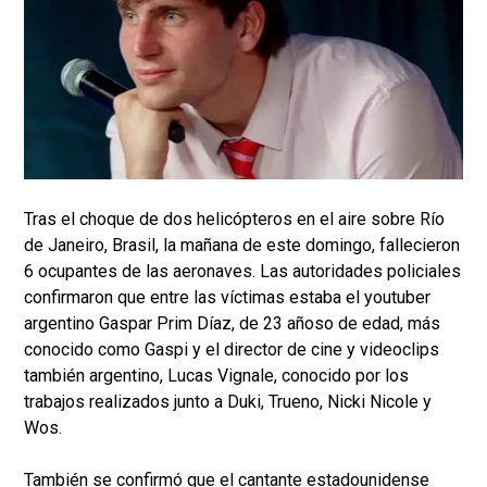
Tras el choque de dos helicópteros en el aire sobre Río
de Janeiro, Brasil, la mañana de este domingo, fallecieron
6 ocupantes de las aeronaves. Las autoridades policiales
confirmaron que entre las víctimas estaba el youtuber
argentino Gaspar Prim Díaz, de 23 añoso de edad, más
conocido como Gaspi y el director de cine y videoclips
también argentino, Lucas Vignale, conocido por los
trabajos realizados junto a Duki, Trueno, Nicki Nicole y
Wos.
También se confirmó que el cantante estadounidense