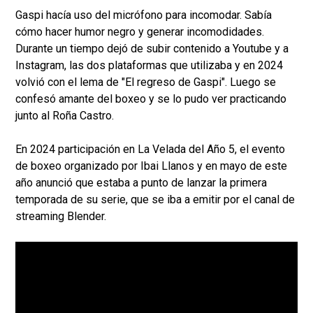
Gaspi hacía uso del micrófono para incomodar. Sabía
cómo hacer humor negro y generar incomodidades.
Durante un tiempo dejó de subir contenido a Youtube y a
Instagram, las dos plataformas que utilizaba y en 2024
volvió con el lema de "El regreso de Gaspi". Luego se
confesó amante del boxeo y se lo pudo ver practicando
junto al Roña Castro.
En 2024 participación en La Velada del Año 5, el evento
de boxeo organizado por Ibai Llanos y en mayo de este
año anunció que estaba a punto de lanzar la primera
temporada de su serie, que se iba a emitir por el canal de
streaming Blender.