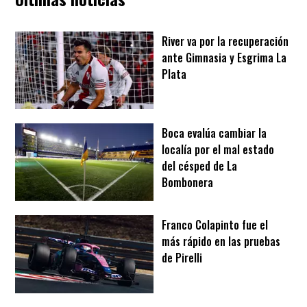
River va por la recuperación
ante Gimnasia y Esgrima La
Plata
Boca evalúa cambiar la
localía por el mal estado
del césped de La
Bombonera
Franco Colapinto fue el
más rápido en las pruebas
de Pirelli