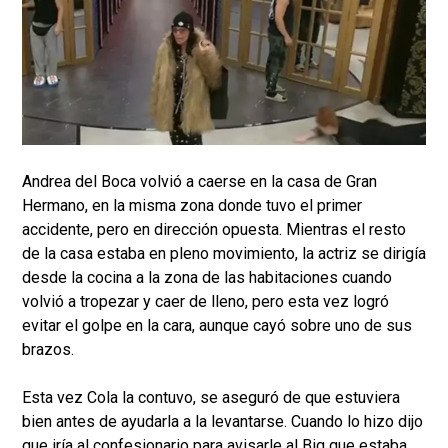
Andrea del Boca volvió a caerse en la casa de Gran
Hermano, en la misma zona donde tuvo el primer
accidente, pero en dirección opuesta. Mientras el resto
de la casa estaba en pleno movimiento, la actriz se dirigía
desde la cocina a la zona de las habitaciones cuando
volvió a tropezar y caer de lleno, pero esta vez logró
evitar el golpe en la cara, aunque cayó sobre uno de sus
brazos.
Esta vez Cola la contuvo, se aseguró de que estuviera
bien antes de ayudarla a la levantarse. Cuando lo hizo dijo
que iría al confesionario para avisarle al Big que estaba