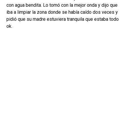
con agua bendita. Lo tomó con la mejor onda y dijo que
iba a limpiar la zona donde se había caído dos veces y
pidió que su madre estuviera tranquila que estaba todo
ok.