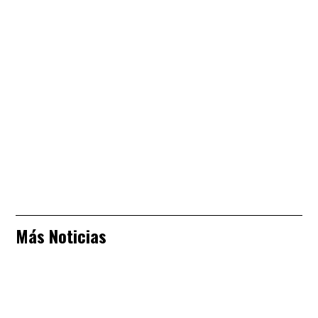
Más Noticias