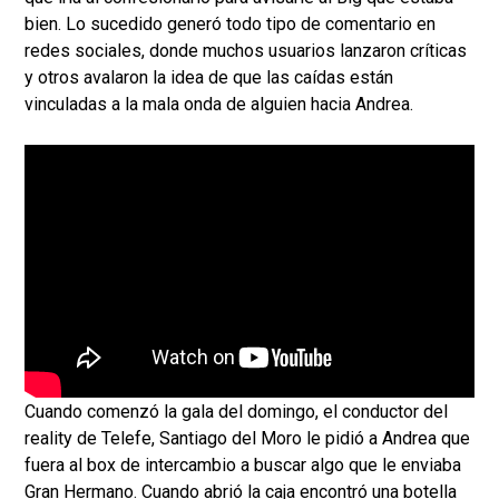
bien. Lo sucedido generó todo tipo de comentario en
redes sociales, donde muchos usuarios lanzaron críticas
y otros avalaron la idea de que las caídas están
vinculadas a la mala onda de alguien hacia Andrea.
Cuando comenzó la gala del domingo, el conductor del
reality de Telefe, Santiago del Moro le pidió a Andrea que
fuera al box de intercambio a buscar algo que le enviaba
Gran Hermano. Cuando abrió la caja encontró una botella