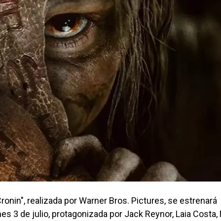
ronin", realizada por Warner Bros. Pictures, se estrenará
 3 de julio, protagonizada por Jack Reynor, Laia Costa,