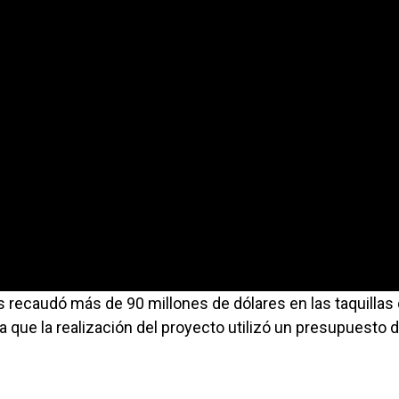
 recaudó más de 90 millones de dólares en las taquillas
 que la realización del proyecto utilizó un presupuesto 