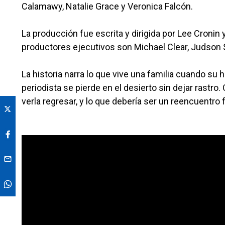
Calamawy, Natalie Grace y Veronica Falcón.
La producción fue escrita y dirigida por Lee Croni
productores ejecutivos son Michael Clear, Judson S
La historia narra lo que vive una familia cuando su h
periodista se pierde en el desierto sin dejar rastro
verla regresar, y lo que debería ser un 