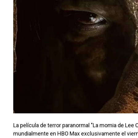
La película de terror paranormal "La momia de Lee C
mundialmente en HBO Max exclusivamente el viernes