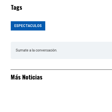
Tags
ESPECTACULOS
Sumate a la conversación.
Más Noticias