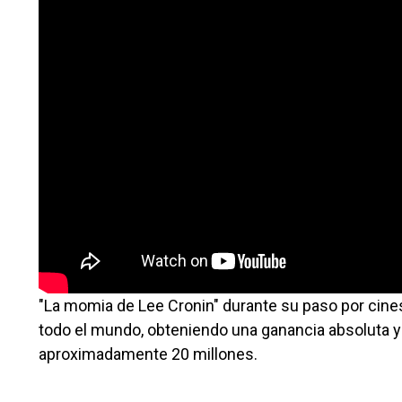
"La momia de Lee Cronin" durante su paso por cines
todo el mundo, obteniendo una ganancia absoluta ya
aproximadamente 20 millones.