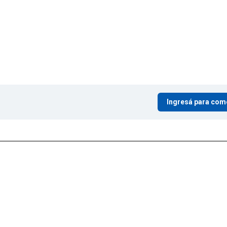
Ingresá para com