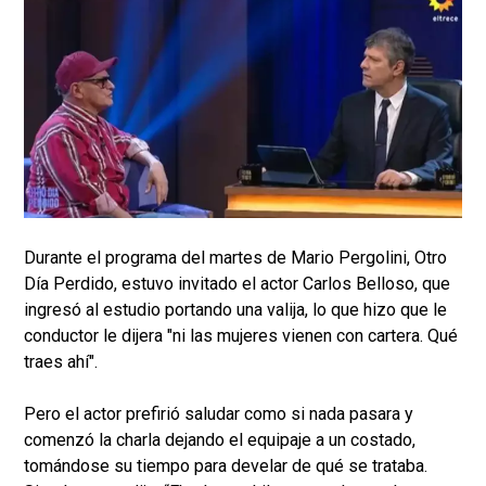
Durante el programa del martes de Mario Pergolini, Otro
Día Perdido, estuvo invitado el actor Carlos Belloso, que
ingresó al estudio portando una valija, lo que hizo que le
conductor le dijera "ni las mujeres vienen con cartera. Qué
traes ahí".
Pero el actor prefirió saludar como si nada pasara y
comenzó la charla dejando el equipaje a un costado,
tomándose su tiempo para develar de qué se trataba.