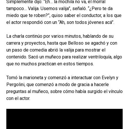
Simplemente dijo: “Eh… la mochila no va, el morral
tampoco… Valija. Usemos valija”, señaló. “¿Pero te da
miedo que te roben?”, quiso saber el conductor, a los que
el actor respondió con un “Ah, son todos jóvenes acá”.
La charla continúo por varios minutos, hablando de su
carrera y proyectos, hasta que Belloso se agachó y con
un paso de comedia abrió la valija para mostrar el
contenido. Sacó un muñeco para realizar ventriloquía, algo
que no muchos practican en estos tiempos.
Tomó la marioneta y comenzó a interactuar con Evelyn y
Pergolini, que comenzó a modo de gracia a hacerle
preguntas al muñeco, sobre cómo había surgido el vínculo
con el actor.