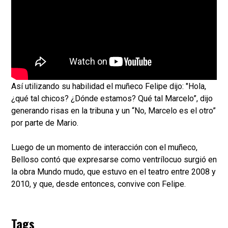
Así utilizando su habilidad el muñeco Felipe dijo: "Hola,
¿qué tal chicos? ¿Dónde estamos? Qué tal Marcelo”, dijo
generando risas en la tribuna y un “No, Marcelo es el otro”
por parte de Mario.
Luego de un momento de interacción con el muñeco,
Belloso contó que expresarse como ventrílocuo surgió en
la obra Mundo mudo, que estuvo en el teatro entre 2008 y
2010, y que, desde entonces, convive con Felipe.
Tags