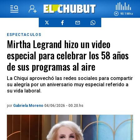
90.1 Mhz
ESPECTACULOS
Mirtha Legrand hizo un video
especial para celebrar los 58 años
de sus programas al aire
La Chiqui aprovechó las redes sociales para compartir
su alegría por un aniversario muy especial referido a
su vida laboral.
por
Gabriela Moreno
04/06/2026 - 00.20.hs