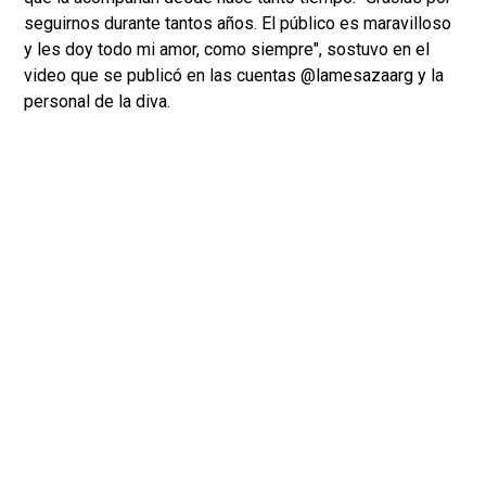
seguirnos durante tantos años. El público es maravilloso
y les doy todo mi amor, como siempre", sostuvo en el
video que se publicó en las cuentas @lamesazaarg y la
personal de la diva.