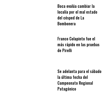
Boca evalúa cambiar la
localía por el mal estado
del césped de La
Bombonera
Franco Colapinto fue el
más rápido en las pruebas
de Pirelli
Se adelanta para el sábado
la última fecha del
Campeonato Regional
Patagónico