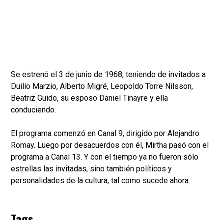
Se estrenó el 3 de junio de 1968, teniendo de invitados a
Duilio Marzio, Alberto Migré, Leopoldo Torre Nilsson,
Beatriz Guido, su esposo Daniel Tinayre y ella
conduciendo.
El programa comenzó en Canal 9, dirigido por Alejandro
Romay. Luego por desacuerdos con él, Mirtha pasó con el
programa a Canal 13. Y con el tiempo ya no fueron sólo
estrellas las invitadas, sino también políticos y
personalidades de la cultura, tal como sucede ahora.
Tags