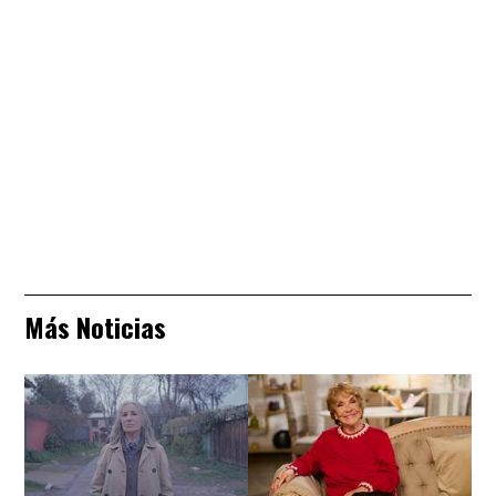
Más Noticias