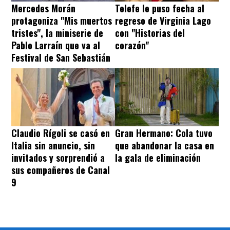
Mercedes Morán
Telefe le puso fecha al
protagoniza "Mis muertos
regreso de Virginia Lago
tristes", la miniserie de
con "Historias del
Pablo Larraín que va al
corazón"
Festival de San Sebastián
Claudio Rígoli se casó en
Gran Hermano: Cola tuvo
Italia sin anuncio, sin
que abandonar la casa en
invitados y sorprendió a
la gala de eliminación
sus compañeros de Canal
9