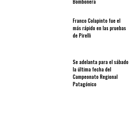
Bombonera
Franco Colapinto fue el
más rápido en las pruebas
de Pirelli
Se adelanta para el sábado
la última fecha del
Campeonato Regional
Patagónico