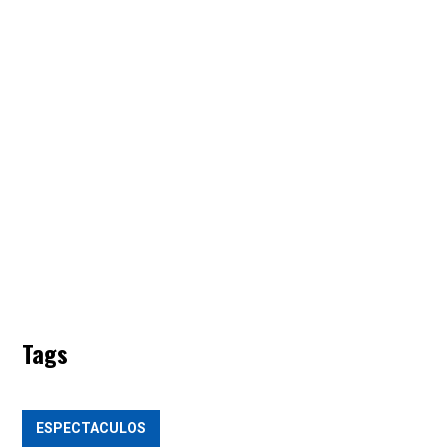
Tags
ESPECTACULOS