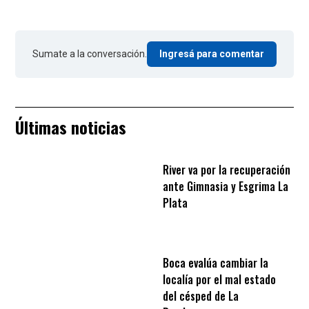
Sumate a la conversación.
Ingresá para comentar
Últimas noticias
River va por la recuperación
ante Gimnasia y Esgrima La
Plata
Boca evalúa cambiar la
localía por el mal estado
del césped de La