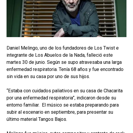
Daniel Melingo, uno de los fundadores de Los Twist e
integrante de Los Abuelos de la Nada, falleció este
martes 30 de junio. Según se supo atravesaba una larga
enfermedad respiratoria. Tenía 68 años y fue encontrado
sin vida en su casa por uno de sus hijos.
“Estaba con cuidados paliativos en su casa de Chacarita
por una enfermedad respiratoria”, indicaron desde su
entorno familiar. El músico se estaba preparando para
subir al escenario en septiembre, para presentar su
último material Tangos Bajos.