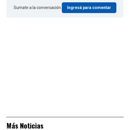
Sumate a la conversación.
Ingresá para comentar
Más Noticias