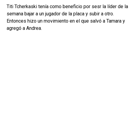
Titi Tcherkaski tenía como beneficio por sesr la líder de la
semana bajar a un jugador de la placa y subir a otro.
Entonces hizo un movimiento en el que salvó a Tamara y
agregó a Andrea.