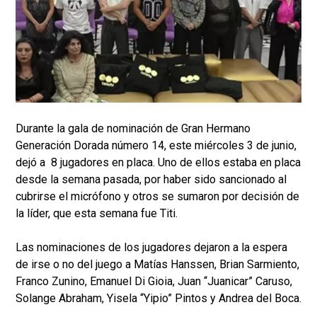
Durante la gala de nominación de Gran Hermano
Generación Dorada número 14, este miércoles 3 de junio,
dejó a 8 jugadores en placa. Uno de ellos estaba en placa
desde la semana pasada, por haber sido sancionado al
cubrirse el micrófono y otros se sumaron por decisión de
la líder, que esta semana fue Titi.
Las nominaciones de los jugadores dejaron a la espera
de irse o no del juego a Matías Hanssen, Brian Sarmiento,
Franco Zunino, Emanuel Di Gioia, Juan “Juanicar” Caruso,
Solange Abraham, Yisela “Yipio” Pintos y Andrea del Boca.