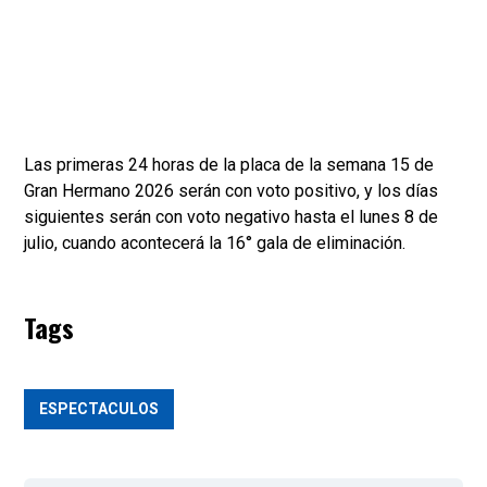
Las primeras 24 horas de la placa de la semana 15 de
Gran Hermano 2026 serán con voto positivo, y los días
siguientes serán con voto negativo hasta el lunes 8 de
julio, cuando acontecerá la 16° gala de eliminación.
Tags
ESPECTACULOS