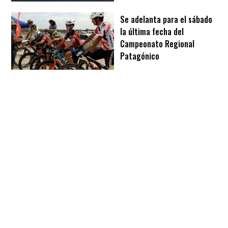
Se adelanta para el sábado
la última fecha del
Campeonato Regional
Patagónico