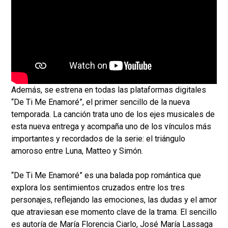
Además, se estrena en todas las plataformas digitales
“De Ti Me Enamoré”, el primer sencillo de la nueva
temporada. La canción trata uno de los ejes musicales de
esta nueva entrega y acompaña uno de los vínculos más
importantes y recordados de la serie: el triángulo
amoroso entre Luna, Matteo y Simón.
“De Ti Me Enamoré” es una balada pop romántica que
explora los sentimientos cruzados entre los tres
personajes, reflejando las emociones, las dudas y el amor
que atraviesan ese momento clave de la trama. El sencillo
es autoría de María Florencia Ciarlo, José María Lassaga