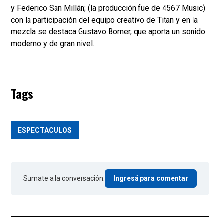
y Federico San Millán; (la producción fue de 4567 Music)
con la participación del equipo creativo de Titan y en la
mezcla se destaca Gustavo Borner, que aporta un sonido
moderno y de gran nivel.
Tags
ESPECTACULOS
Sumate a la conversación.
Ingresá para comentar