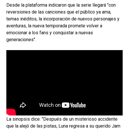
Desde la plataforma indicaron que la serie llegará "con
reversiones de las canciones que el público ya ama,
temas inéditos, la incorporación de nuevos personajes y
aventuras, la nueva temporada promete volver a
emocionar a los fans y conquistar a nuevas
generaciones".
La sinopsis dice: "Después de un misterioso accidente
que la alejó de las pistas, Luna regresa a su querido Jam