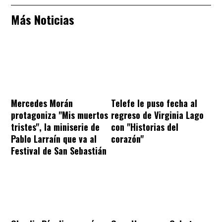
Más Noticias
Mercedes Morán
Telefe le puso fecha al
protagoniza "Mis muertos
regreso de Virginia Lago
tristes", la miniserie de
con "Historias del
Pablo Larraín que va al
corazón"
Festival de San Sebastián