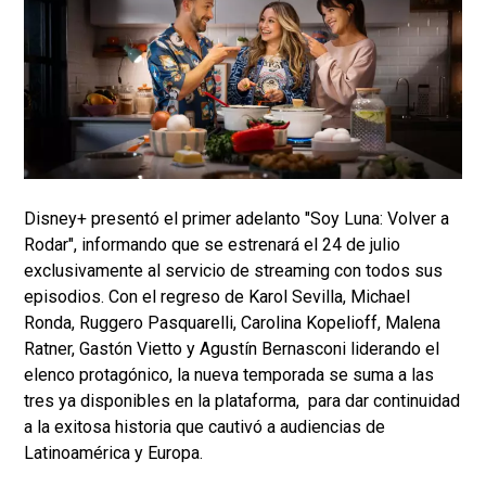
Disney+ presentó el primer adelanto "Soy Luna: Volver a
Rodar", informando que se estrenará el 24 de julio
exclusivamente al servicio de streaming con todos sus
episodios. Con el regreso de Karol Sevilla, Michael
Ronda, Ruggero Pasquarelli, Carolina Kopelioff, Malena
Ratner, Gastón Vietto y Agustín Bernasconi liderando el
elenco protagónico, la nueva temporada se suma a las
tres ya disponibles en la plataforma, para dar continuidad
a la exitosa historia que cautivó a audiencias de
Latinoamérica y Europa.