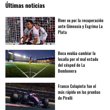
Últimas noticias
River va por la recuperación
ante Gimnasia y Esgrima La
Plata
Boca evalúa cambiar la
localía por el mal estado
del césped de La
Bombonera
Franco Colapinto fue el
más rápido en las pruebas
de Pirelli