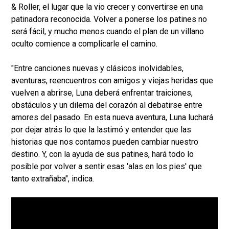
& Roller, el lugar que la vio crecer y convertirse en una
patinadora reconocida. Volver a ponerse los patines no
será fácil, y mucho menos cuando el plan de un villano
oculto comience a complicarle el camino.
"Entre canciones nuevas y clásicos inolvidables,
aventuras, reencuentros con amigos y viejas heridas que
vuelven a abrirse, Luna deberá enfrentar traiciones,
obstáculos y un dilema del corazón al debatirse entre
amores del pasado. En esta nueva aventura, Luna luchará
por dejar atrás lo que la lastimó y entender que las
historias que nos contamos pueden cambiar nuestro
destino. Y, con la ayuda de sus patines, hará todo lo
posible por volver a sentir esas 'alas en los pies' que
tanto extrañaba", indica.