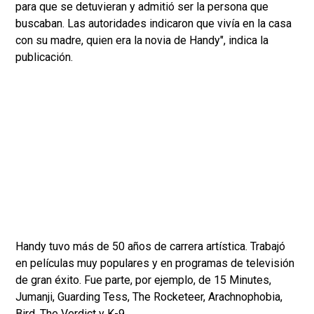
para que se detuvieran y admitió ser la persona que
buscaban. Las autoridades indicaron que vivía en la casa
con su madre, quien era la novia de Handy", indica la
publicación.
Handy tuvo más de 50 años de carrera artística. Trabajó
en películas muy populares y en programas de televisión
de gran éxito. Fue parte, por ejemplo, de 15 Minutes,
Jumanji, Guarding Tess, The Rocketeer, Arachnophobia,
Bird, The Verdict y K-9.