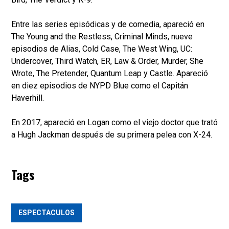
Entre las series episódicas y de comedia, apareció en
The Young and the Restless, Criminal Minds, nueve
episodios de Alias, Cold Case, The West Wing, UC:
Undercover, Third Watch, ER, Law & Order, Murder, She
Wrote, The Pretender, Quantum Leap y Castle. Apareció
en diez episodios de NYPD Blue como el Capitán
Haverhill.
En 2017, apareció en Logan como el viejo doctor que trató
a Hugh Jackman después de su primera pelea con X-24.
Tags
ESPECTACULOS