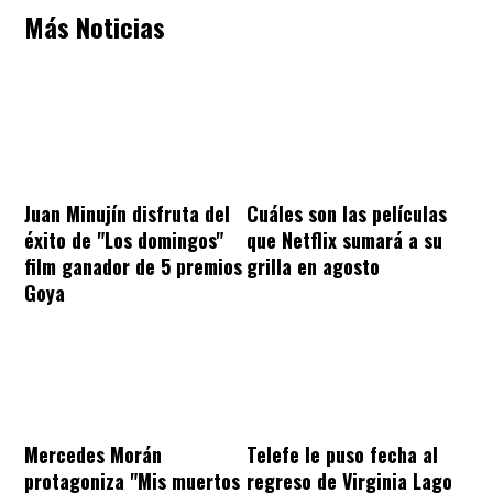
Más Noticias
Juan Minujín disfruta del
Cuáles son las películas
éxito de "Los domingos"
que Netflix sumará a su
film ganador de 5 premios
grilla en agosto
Goya
Mercedes Morán
Telefe le puso fecha al
protagoniza "Mis muertos
regreso de Virginia Lago