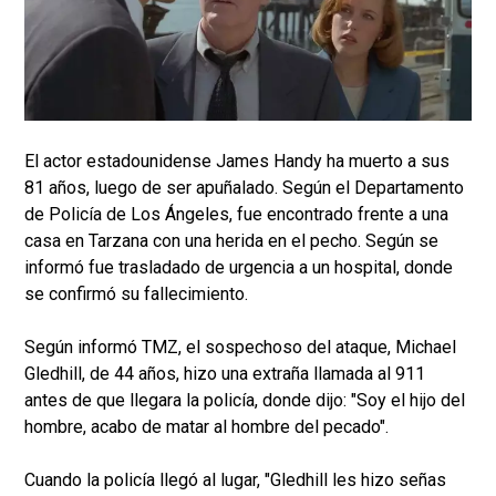
El actor estadounidense James Handy ha muerto a sus
81 años, luego de ser apuñalado. Según el Departamento
de Policía de Los Ángeles, fue encontrado frente a una
casa en Tarzana con una herida en el pecho. Según se
informó fue trasladado de urgencia a un hospital, donde
se confirmó su fallecimiento.
Según informó TMZ, el sospechoso del ataque, Michael
Gledhill, de 44 años, hizo una extraña llamada al 911
antes de que llegara la policía, donde dijo: "Soy el hijo del
hombre, acabo de matar al hombre del pecado".
Cuando la policía llegó al lugar, "Gledhill les hizo señas