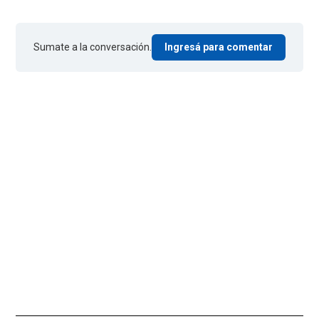
Sumate a la conversación.
Ingresá para comentar