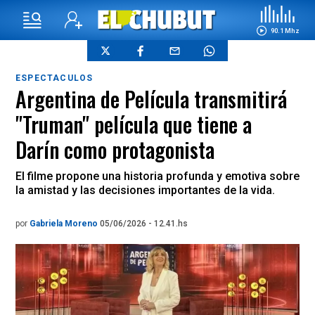
90.1 Mhz
ESPECTACULOS
Argentina de Película transmitirá
"Truman" película que tiene a
Darín como protagonista
El filme propone una historia profunda y emotiva sobre
la amistad y las decisiones importantes de la vida.
por
Gabriela Moreno
05/06/2026 - 12.41.hs