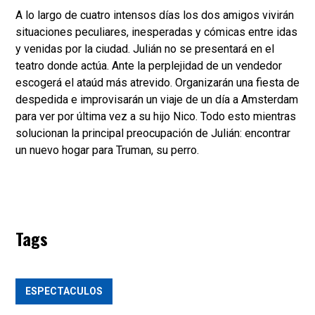
A lo largo de cuatro intensos días los dos amigos vivirán
situaciones peculiares, inesperadas y cómicas entre idas
y venidas por la ciudad. Julián no se presentará en el
teatro donde actúa. Ante la perplejidad de un vendedor
escogerá el ataúd más atrevido. Organizarán una fiesta de
despedida e improvisarán un viaje de un día a Amsterdam
para ver por última vez a su hijo Nico. Todo esto mientras
solucionan la principal preocupación de Julián: encontrar
un nuevo hogar para Truman, su perro.
Tags
ESPECTACULOS