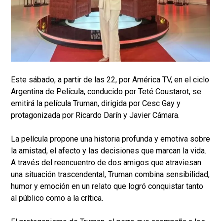
Este sábado, a partir de las 22, por América TV, en el ciclo
Argentina de Película, conducido por Teté Coustarot, se
emitirá la película Truman, dirigida por Cesc Gay y
protagonizada por Ricardo Darín y Javier Cámara.
La película propone una historia profunda y emotiva sobre
la amistad, el afecto y las decisiones que marcan la vida.
A través del reencuentro de dos amigos que atraviesan
una situación trascendental, Truman combina sensibilidad,
humor y emoción en un relato que logró conquistar tanto
al público como a la crítica.