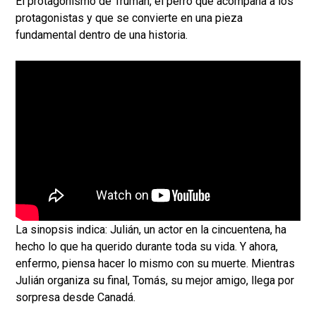
El protagonismo de Truman, el perro que acompaña a los
protagonistas y que se convierte en una pieza
fundamental dentro de una historia.
La sinopsis indica: Julián, un actor en la cincuentena, ha
hecho lo que ha querido durante toda su vida. Y ahora,
enfermo, piensa hacer lo mismo con su muerte. Mientras
Julián organiza su final, Tomás, su mejor amigo, llega por
sorpresa desde Canadá.