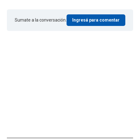
Sumate a la conversación.
Ingresá para comentar