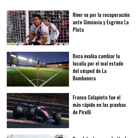
River va por la recuperación
ante Gimnasia y Esgrima La
Plata
Boca evalúa cambiar la
localía por el mal estado
del césped de La
Bombonera
Franco Colapinto fue el
más rápido en las pruebas
de Pirelli