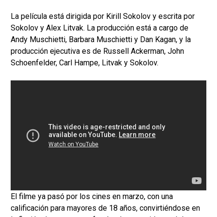
La película está dirigida por Kirill Sokolov y escrita por
Sokolov y Alex Litvak. La producción está a cargo de
Andy Muschietti, Barbara Muschietti y Dan Kagan, y la
producción ejecutiva es de Russell Ackerman, John
Schoenfelder, Carl Hampe, Litvak y Sokolov.
El filme ya pasó por los cines en marzo, con una
calificación para mayores de 18 años, convirtiéndose en