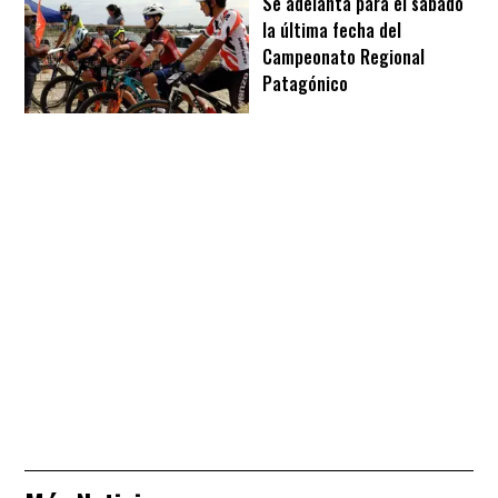
Se adelanta para el sábado
la última fecha del
Campeonato Regional
Patagónico