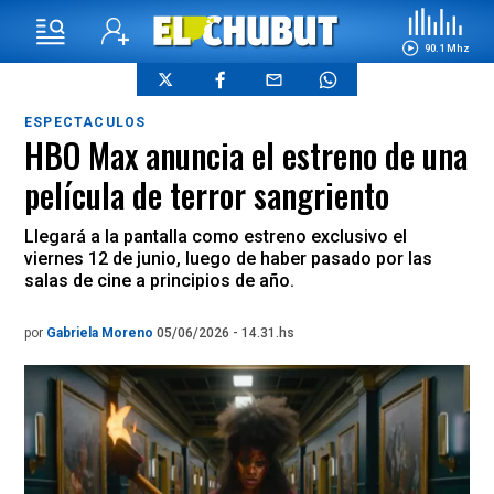
90.1 Mhz
ESPECTACULOS
HBO Max anuncia el estreno de una
película de terror sangriento
Llegará a la pantalla como estreno exclusivo el
viernes 12 de junio, luego de haber pasado por las
salas de cine a principios de año.
por
Gabriela Moreno
05/06/2026 - 14.31.hs