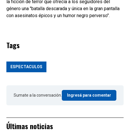
la ficción de terror que ofrecía a los seguidores del
género una "batalla descarada y única en la gran pantalla
con asesinatos épicos y un humor negro perverso".
Tags
ESPECTACULOS
Sumate a la conversación.
Ingresá para comentar
Últimas noticias